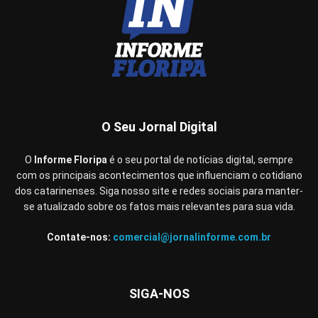
O Seu Jornal Digital
O
Informe Floripa
é o seu portal de notícias digital, sempre
com os principais acontecimentos que influenciam o cotidiano
dos catarinenses. Siga nosso site e redes sociais para manter-
se atualizado sobre os fatos mais relevantes para sua vida.
Contate-nos:
comercial@jornalinforme.com.br
SIGA-NOS