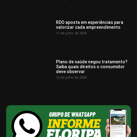
RDO aposta em experiências para
valorizar cada empreendimento
11 de julho de 2026
Plano de saúde negou tratamento?
Saiba quais direitos o consumidor
deve observar
12 de julho de 2026