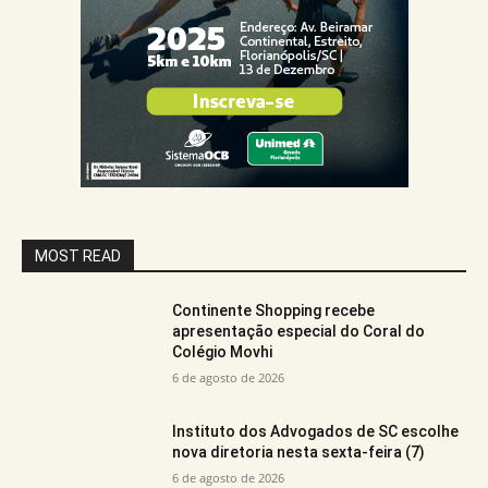
MOST READ
Continente Shopping recebe
apresentação especial do Coral do
Colégio Movhi
6 de agosto de 2026
Instituto dos Advogados de SC escolhe
nova diretoria nesta sexta-feira (7)
6 de agosto de 2026