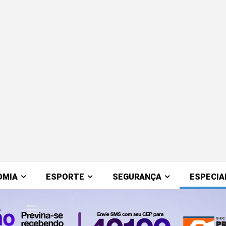
OMIA
ESPORTE
SEGURANÇA
ESPECIA