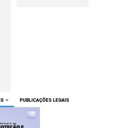
IS
PUBLICAÇÕES LEGAIS