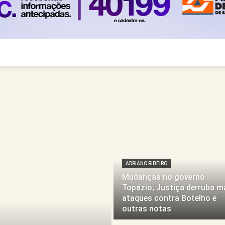
ADRIANO RIBEIRO
Mudanças no governo
Topázio; Justiça derruba m
ataques contra Botelho e
outras notas