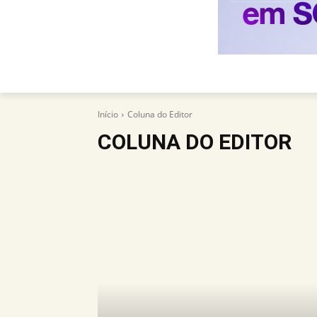
Início
Coluna do Editor
COLUNA DO EDITOR