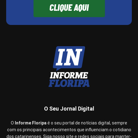
O Seu Jornal Digital
O
Informe Floripa
é o seu portal de notícias digital, sempre
com os principais acontecimentos que influenciam o cotidiano
dos catarinenses. Siga nosso site e redes sociais para manter-