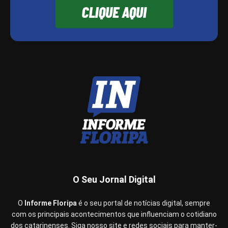
O Seu Jornal Digital
O
Informe Floripa
é o seu portal de notícias digital, sempre
com os principais acontecimentos que influenciam o cotidiano
dos catarinenses. Siga nosso site e redes sociais para manter-