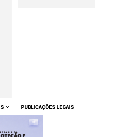
IS
PUBLICAÇÕES LEGAIS