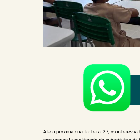
Até a próxima quarta-feira, 27, os interess