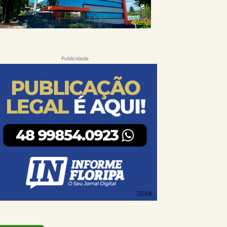
Publicidade