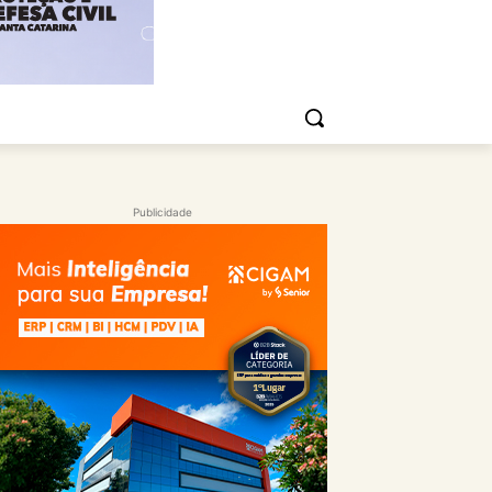
Publicidade