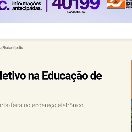
 Florianópolis
letivo na Educação de
rta-feira no endereço eletrônico: