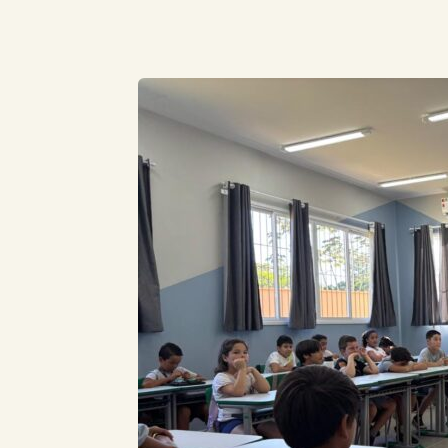
Compartilhe este Artigo