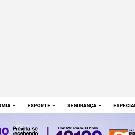
OMIA
ESPORTE
SEGURANÇA
ESPECIA