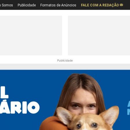
 Somos
Publicidade
Formatos de Anúncios
FALE COM A REDAÇÃO
Publicidade