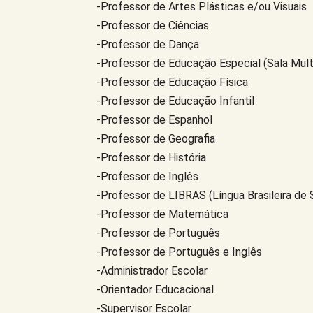
-Professor de Artes Plásticas e/ou Visuais
-Professor de Ciências
-Professor de Dança
-Professor de Educação Especial (Sala Mult
-Professor de Educação Física
-Professor de Educação Infantil
-Professor de Espanhol
-Professor de Geografia
-Professor de História
-Professor de Inglês
-Professor de LIBRAS (Língua Brasileira de S
-Professor de Matemática
-Professor de Português
-Professor de Português e Inglês
-Administrador Escolar
-Orientador Educacional
-Supervisor Escolar