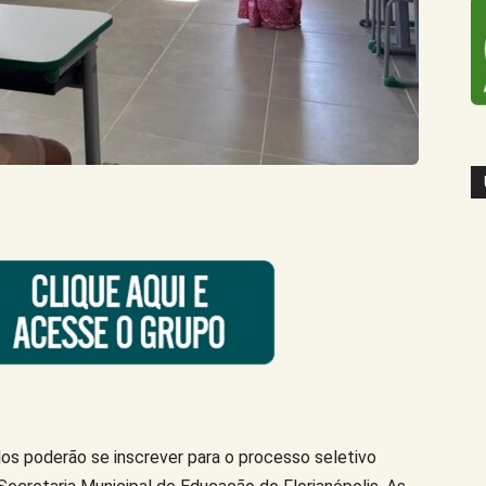
ados poderão se inscrever para o processo seletivo