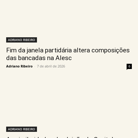
ADRIANO RIBEIRO
Fim da janela partidária altera composições
das bancadas na Alesc
Adriano Ribeiro
-
7 de abril de 2026
0
ADRIANO RIBEIRO