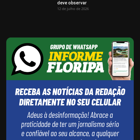
deve observar
12 de julho de 2026