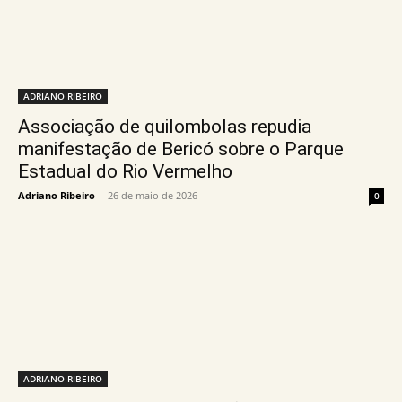
ADRIANO RIBEIRO
Associação de quilombolas repudia
manifestação de Bericó sobre o Parque
Estadual do Rio Vermelho
Adriano Ribeiro
-
26 de maio de 2026
0
ADRIANO RIBEIRO