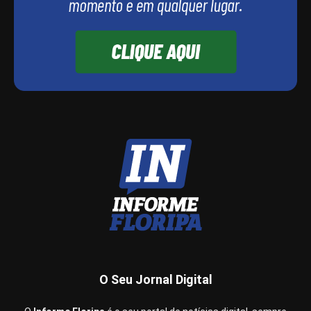
O Seu Jornal Digital