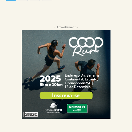
- Advertisment -