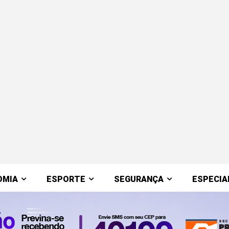
OMIA
ESPORTE
SEGURANÇA
ESPECIA