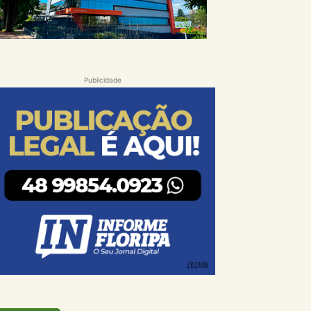
Publicidade