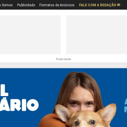
 Somos
Publicidade
Formatos de Anúncios
FALE COM A REDAÇÃO
Publicidade