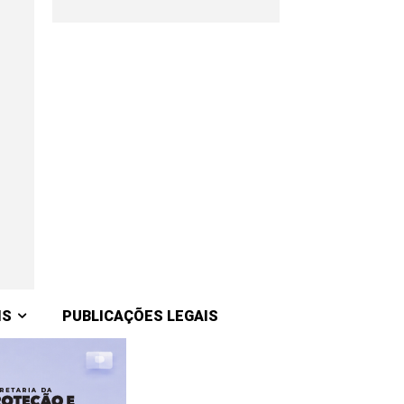
IS
PUBLICAÇÕES LEGAIS