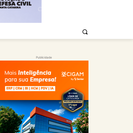
Publicidade