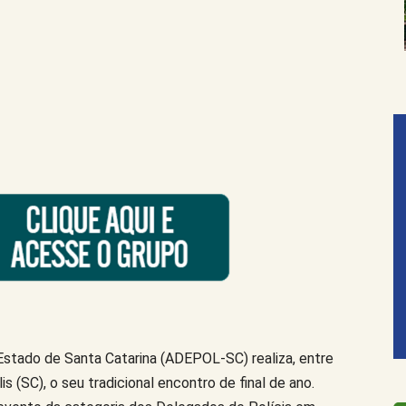
stado de Santa Catarina (ADEPOL-SC) realiza, entre
s (SC), o seu tradicional encontro de final de ano.