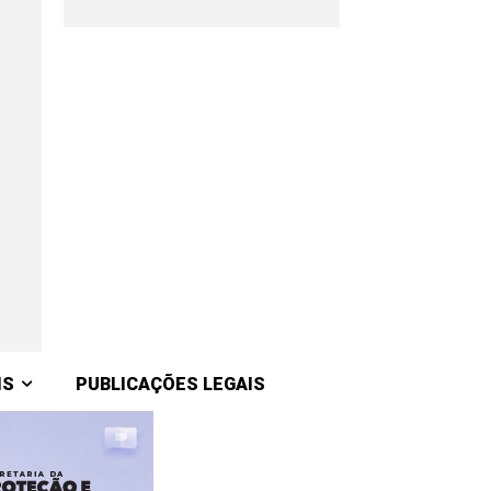
IS
PUBLICAÇÕES LEGAIS