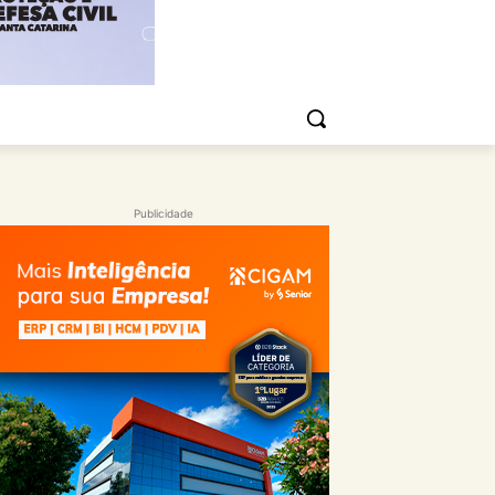
Publicidade