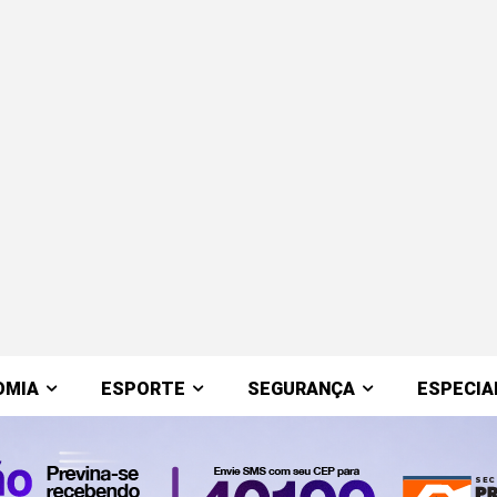
OMIA
ESPORTE
SEGURANÇA
ESPECIA