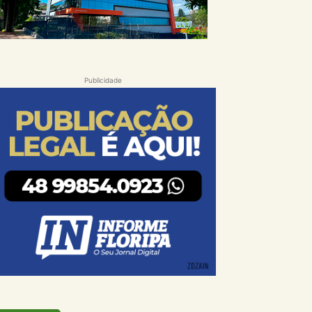
Publicidade