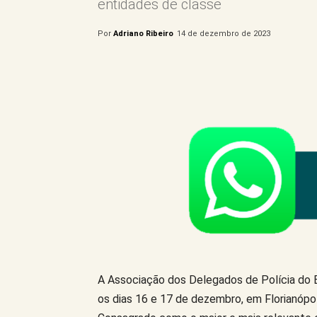
entidades de classe
Por
Adriano Ribeiro
14 de dezembro de 2023
Compartilhe este Artigo
A Associação dos Delegados de Polícia do E
os dias 16 e 17 de dezembro, em Florianópoli