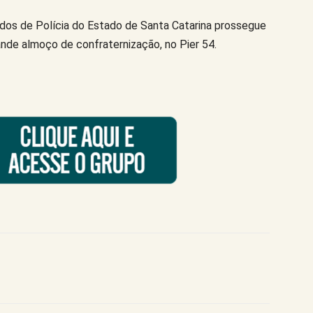
os de Polícia do Estado de Santa Catarina prossegue
nde almoço de confraternização, no Pier 54.