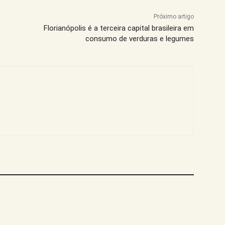
Próximo artigo
Florianópolis é a terceira capital brasileira em
consumo de verduras e legumes