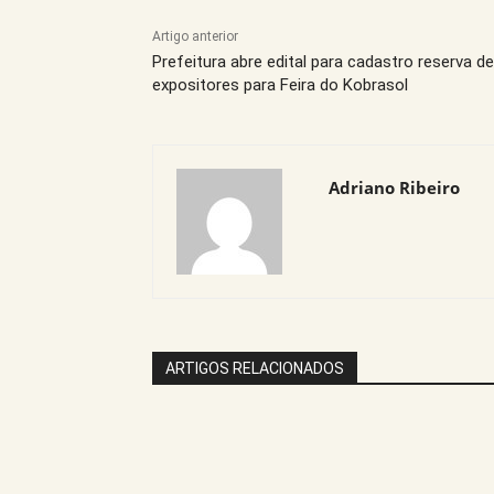
Artigo anterior
Prefeitura abre edital para cadastro reserva de
expositores para Feira do Kobrasol
Adriano Ribeiro
ARTIGOS RELACIONADOS