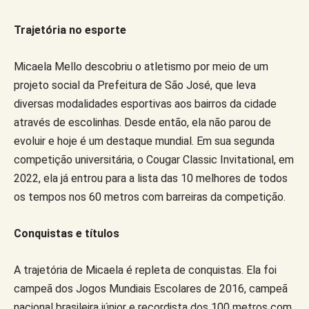
Trajetória no esporte
Micaela Mello descobriu o atletismo por meio de um
projeto social da Prefeitura de São José, que leva
diversas modalidades esportivas aos bairros da cidade
através de escolinhas. Desde então, ela não parou de
evoluir e hoje é um destaque mundial. Em sua segunda
competição universitária, o Cougar Classic Invitational, em
2022, ela já entrou para a lista das 10 melhores de todos
os tempos nos 60 metros com barreiras da competição.
Conquistas e títulos
A trajetória de Micaela é repleta de conquistas. Ela foi
campeã dos Jogos Mundiais Escolares de 2016, campeã
nacional brasileira júnior e recordista dos 100 metros com