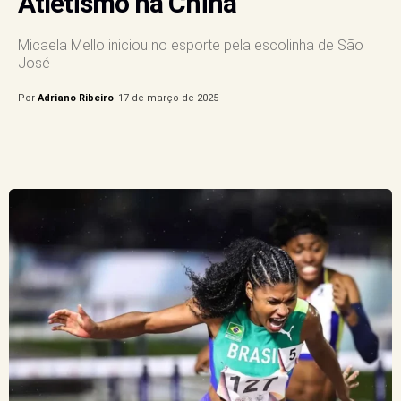
Atletismo na China
Micaela Mello iniciou no esporte pela escolinha de São
José
Por
Adriano Ribeiro
17 de março de 2025