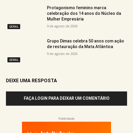
Protagonismo feminino marca
celebração dos 14 anos do Núcleo da
Mulher Empresária
9 de agosto de 2026
GERAL
Grupo Dimas celebra 50 anos com ação
de restauração da Mata Atlântica
9 de agosto de 2026
GERAL
DEIXE UMA RESPOSTA
FAÇA LOGIN PARA DEIXAR UM COMENTÁRIO
Publicidade