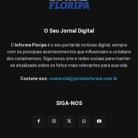
O Seu Jornal Digital
O
Informe Floripa
é o seu portal de notícias digital, sempre
com os principais acontecimentos que influenciam o cotidiano
dos catarinenses. Siga nosso site e redes sociais para manter-
se atualizado sobre os fatos mais relevantes para sua vida.
Contate-nos:
comercial@jornalinforme.com.br
SIGA-NOS