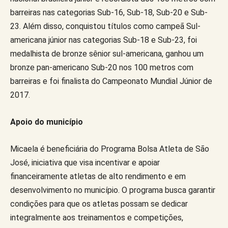
barreiras nas categorias Sub-16, Sub-18, Sub-20 e Sub-
23. Além disso, conquistou títulos como campeã Sul-
americana júnior nas categorias Sub-18 e Sub-23, foi
medalhista de bronze sênior sul-americana, ganhou um
bronze pan-americano Sub-20 nos 100 metros com
barreiras e foi finalista do Campeonato Mundial Júnior de
2017.
Apoio do município
Micaela é beneficiária do Programa Bolsa Atleta de São
José, iniciativa que visa incentivar e apoiar
financeiramente atletas de alto rendimento e em
desenvolvimento no município. O programa busca garantir
condições para que os atletas possam se dedicar
integralmente aos treinamentos e competições,