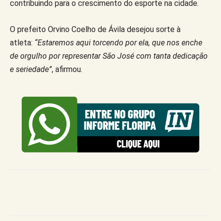
contribuindo para o crescimento do esporte na cidade.
O prefeito Orvino Coelho de Ávila desejou sorte à
atleta:
“Estaremos aqui torcendo por ela, que nos enche
de orgulho por representar São José com tanta dedicação
e seriedade”
, afirmou.