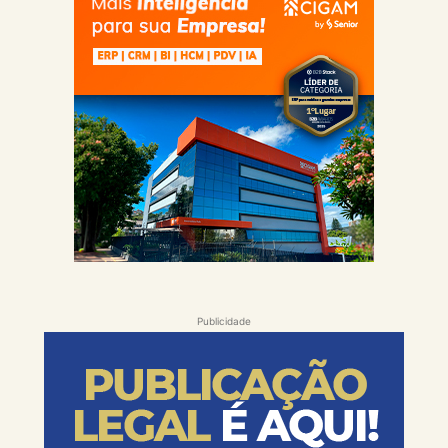
Publicidade