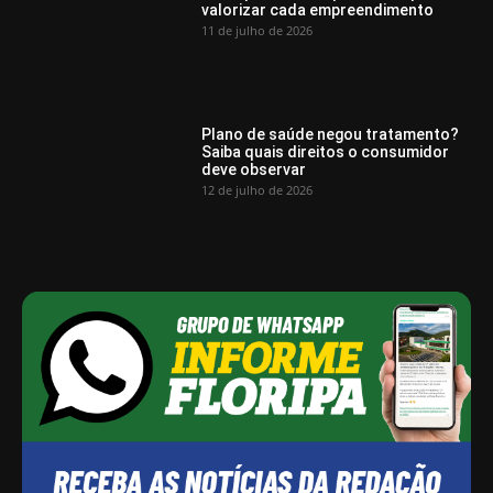
valorizar cada empreendimento
11 de julho de 2026
Plano de saúde negou tratamento?
Saiba quais direitos o consumidor
deve observar
12 de julho de 2026