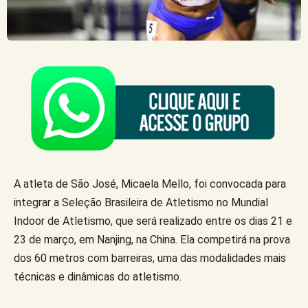
A atleta de São José, Micaela Mello, foi convocada para
integrar a Seleção Brasileira de Atletismo no Mundial
Indoor de Atletismo, que será realizado entre os dias 21 e
23 de março, em Nanjing, na China. Ela competirá na prova
dos 60 metros com barreiras, uma das modalidades mais
técnicas e dinâmicas do atletismo.