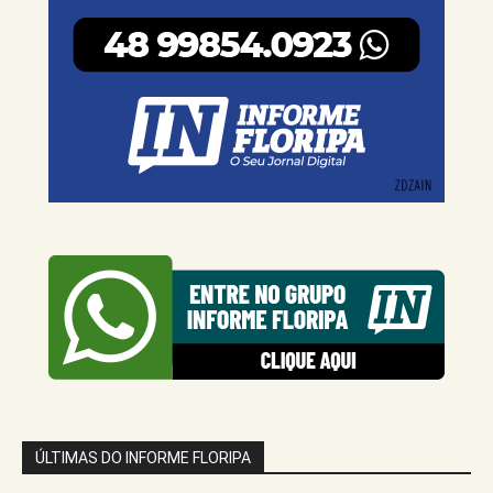
ÚLTIMAS DO INFORME FLORIPA