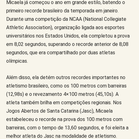
Micaela já começou o ano em grande estilo, batendo o
primeiro recorde brasileiro da temporada em janeiro.
Durante uma competição da NCAA (National Collegiate
Athletic Association), organização ligada aos esportes
universitários nos Estados Unidos, ela completou a prova
em 8,02 segundos, superando o recorde anterior de 8,08
segundos, que era compartilhado por duas atletas
olímpicas.
Além disso, ela detém outros recordes importantes no
atletismo brasileiro, como os 100 metros com barreiras
(12,98s) e o revezamento 4×100 metros (45,10s). A
atleta também brilha em competições regionais. Nos
Jogos Abertos de Santa Catarina (Jasc), Micaela
estabeleceu o recorde na prova dos 100 metros com
barreiras, com o tempo de 13,60 segundos, e foi eleita a
melhor atleta do Jasc na modalidade de atletismo.