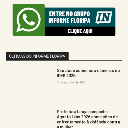
ÚLTIMAS DO INFORME FLORIPA
São José comemora números do
IDEB 2025
7 de agosto de 2026
Prefeitura lança campanha
Agosto Lilás 2026 com ações de
enfrentamento à violência contra
a mulher