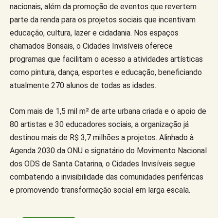
nacionais, além da promoção de eventos que revertem
parte da renda para os projetos sociais que incentivam
educação, cultura, lazer e cidadania. Nos espaços
chamados Bonsais, o Cidades Invisíveis oferece
programas que facilitam o acesso a atividades artísticas
como pintura, dança, esportes e educação, beneficiando
atualmente 270 alunos de todas as idades.
Com mais de 1,5 mil m² de arte urbana criada e o apoio de
80 artistas e 30 educadores sociais, a organização já
destinou mais de R$ 3,7 milhões a projetos. Alinhado à
Agenda 2030 da ONU e signatário do Movimento Nacional
dos ODS de Santa Catarina, o Cidades Invisíveis segue
combatendo a invisibilidade das comunidades periféricas
e promovendo transformação social em larga escala.