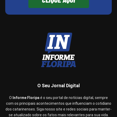
O Seu Jornal Digital
O
Informe Floripa
é o seu portal de notícias digital, sempre
com os principais acontecimentos que influenciam o cotidiano
dos catarinenses. Siga nosso site e redes sociais para manter-
se atualizado sobre os fatos mais relevantes para sua vida.