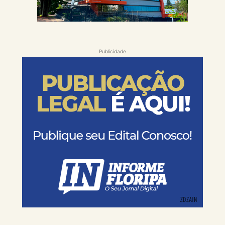
Publicidade