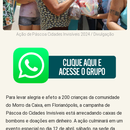
Ação de Páscoa Cidades Invisíveis 2024 / Divulgação
Para levar alegria e afeto a 200 crianças da comunidade
do Morro da Caixa, em Florianópolis, a campanha de
Páscoa do Cidades Invisíveis está arrecadando caixas de
bombons e doações em dinheiro. A ação culminará em um
evento especial no dia 12 de abril, sábado, na sede da