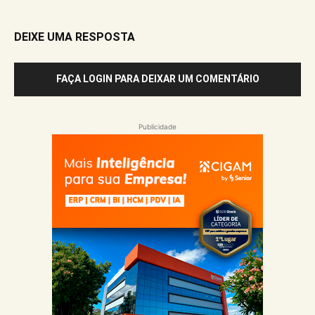
DEIXE UMA RESPOSTA
FAÇA LOGIN PARA DEIXAR UM COMENTÁRIO
Publicidade