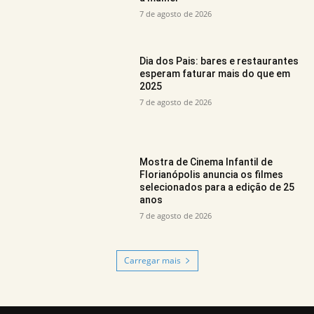
7 de agosto de 2026
Dia dos Pais: bares e restaurantes
esperam faturar mais do que em
2025
7 de agosto de 2026
Mostra de Cinema Infantil de
Florianópolis anuncia os filmes
selecionados para a edição de 25
anos
7 de agosto de 2026
Carregar mais