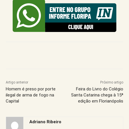
Artigo anterior
Próximo artigo
Homem é preso por porte
Feira do Livro do Colégio
ilegal de arma de fogo na
Santa Catarina chega à 15ª
Capital
edição em Florianópolis
Adriano Ribeiro