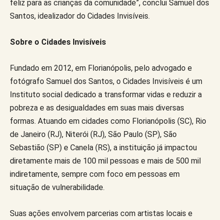
feliz para as crianças da comunidade”, conclui Samuel dos
Santos, idealizador do Cidades Invisíveis.
Sobre o Cidades Invisíveis
Fundado em 2012, em Florianópolis, pelo advogado e
fotógrafo Samuel dos Santos, o Cidades Invisíveis é um
Instituto social dedicado a transformar vidas e reduzir a
pobreza e as desigualdades em suas mais diversas
formas. Atuando em cidades como Florianópolis (SC), Rio
de Janeiro (RJ), Niterói (RJ), São Paulo (SP), São
Sebastião (SP) e Canela (RS), a instituição já impactou
diretamente mais de 100 mil pessoas e mais de 500 mil
indiretamente, sempre com foco em pessoas em
situação de vulnerabilidade.
Suas ações envolvem parcerias com artistas locais e