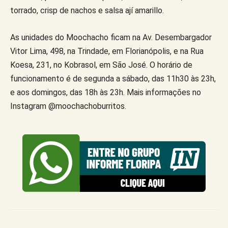
torrado, crisp de nachos e salsa ají amarillo.
As unidades do Moochacho ficam na Av. Desembargador
Vitor Lima, 498, na Trindade, em Florianópolis, e na Rua
Koesa, 231, no Kobrasol, em São José. O horário de
funcionamento é de segunda a sábado, das 11h30 às 23h,
e aos domingos, das 18h às 23h. Mais informações no
Instagram @moochachoburritos.