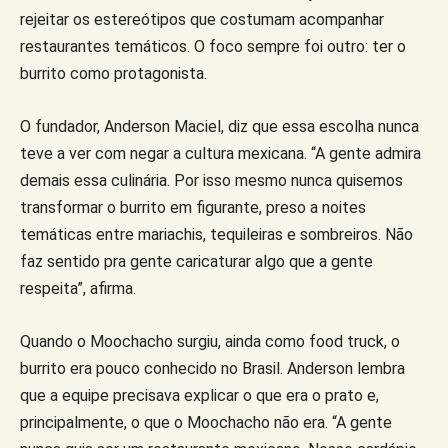
rejeitar os estereótipos que costumam acompanhar
restaurantes temáticos. O foco sempre foi outro: ter o
burrito como protagonista.
O fundador, Anderson Maciel, diz que essa escolha nunca
teve a ver com negar a cultura mexicana. “A gente admira
demais essa culinária. Por isso mesmo nunca quisemos
transformar o burrito em figurante, preso a noites
temáticas entre mariachis, tequileiras e sombreiros. Não
faz sentido pra gente caricaturar algo que a gente
respeita”, afirma.
Quando o Moochacho surgiu, ainda como food truck, o
burrito era pouco conhecido no Brasil. Anderson lembra
que a equipe precisava explicar o que era o prato e,
principalmente, o que o Moochacho não era. “A gente