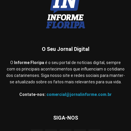
O Seu Jornal Digital
O
Informe Floripa
é o seu portal de notícias digital, sempre
com os principais acontecimentos que influenciam o cotidiano
dos catarinenses. Siga nosso site e redes sociais para manter-
se atualizado sobre os fatos mais relevantes para sua vida.
Contate-nos:
comercial@jornalinforme.com.br
SIGA-NOS