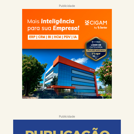
Publicidade
Publicidade