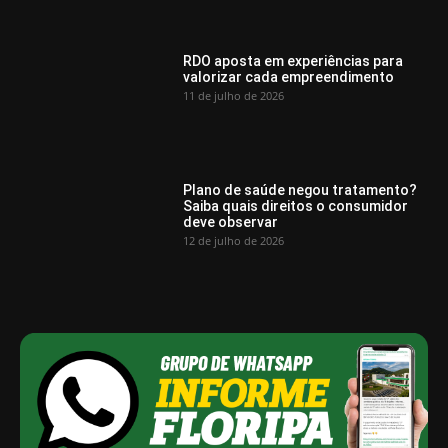
RDO aposta em experiências para
valorizar cada empreendimento
11 de julho de 2026
Plano de saúde negou tratamento?
Saiba quais direitos o consumidor
deve observar
12 de julho de 2026