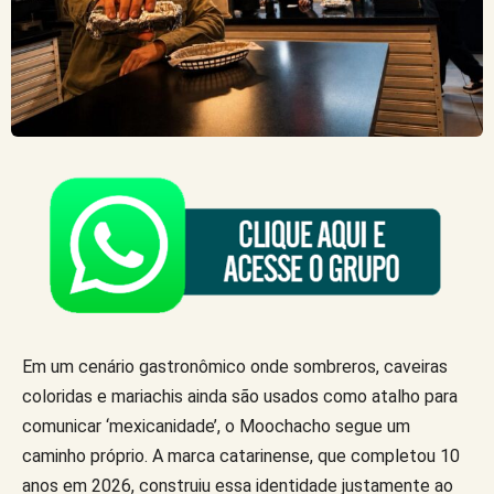
Em um cenário gastronômico onde sombreros, caveiras
coloridas e mariachis ainda são usados como atalho para
comunicar ‘mexicanidade’, o Moochacho segue um
caminho próprio. A marca catarinense, que completou 10
anos em 2026, construiu essa identidade justamente ao