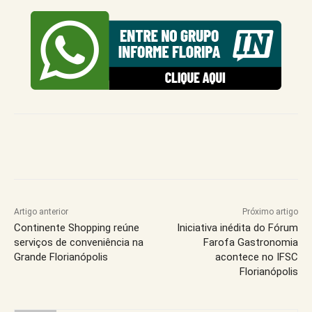
Artigo anterior
Próximo artigo
Continente Shopping reúne
Iniciativa inédita do Fórum
serviços de conveniência na
Farofa Gastronomia
Grande Florianópolis
acontece no IFSC
Florianópolis