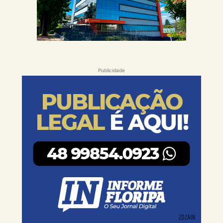
Publicidade