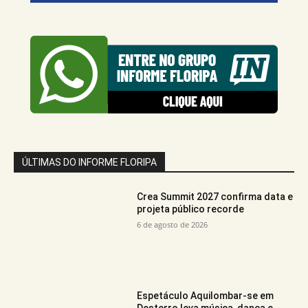
ÚLTIMAS DO INFORME FLORIPA
Crea Summit 2027 confirma data e
projeta público recorde
6 de agosto de 2026
Espetáculo Aquilombar-se em