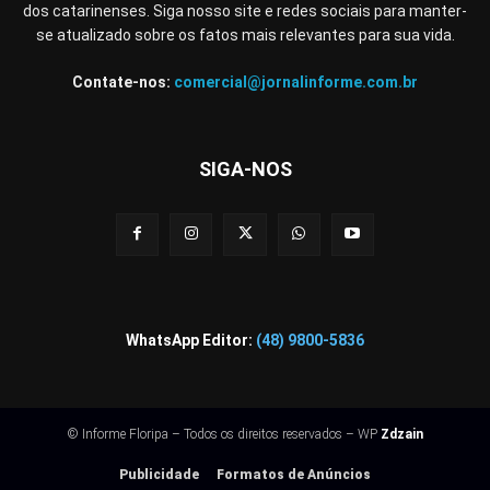
dos catarinenses. Siga nosso site e redes sociais para manter-
se atualizado sobre os fatos mais relevantes para sua vida.
Contate-nos:
comercial@jornalinforme.com.br
SIGA-NOS
WhatsApp Editor:
(48) 9800-5836
© Informe Floripa – Todos os direitos reservados – WP
Zdzain
Publicidade
Formatos de Anúncios