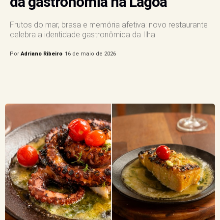
da gastronomia na Lagoa
Frutos do mar, brasa e memória afetiva: novo restaurante
celebra a identidade gastronômica da Ilha
Por
Adriano Ribeiro
16 de maio de 2026