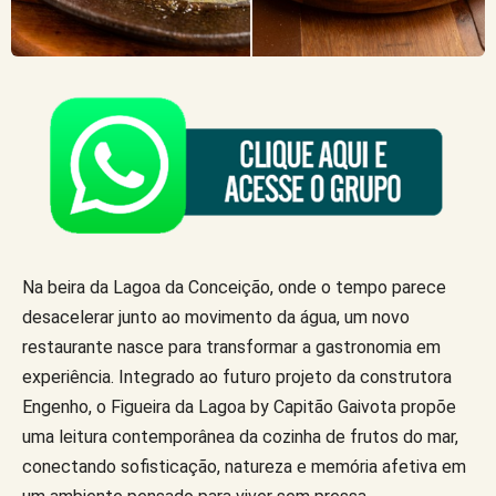
Na beira da Lagoa da Conceição, onde o tempo parece
desacelerar junto ao movimento da água, um novo
restaurante nasce para transformar a gastronomia em
experiência. Integrado ao futuro projeto da construtora
Engenho, o ​Figueira da Lagoa by Capitão Gaivota propõe
uma leitura contemporânea da cozinha de frutos do mar,
conectando sofisticação, natureza e memória afetiva em