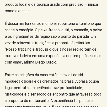
produto local e da técnica usada com precisão — nunca
como excesso.
É dessa mistura entre memória, repertório e território que
nasce o cardápio. O peixe fresco, o siri, o camarão, o polvo
e os ingredientes da região são o ponto de partida. Em
vez de reinventar tradições, a proposta é refiná-las.
“Nosso trabalho é traduzir o que a nossa região tem de
mais verdadeiro em uma experiência contemporânea, mas
com alma”, afirma Diego Curcio.
Entre as criações da casa estão o ravioli de siri, a
moqueca caiçara e os grelhados na brasa. A brasa ocupa
lugar central na experiência: traz profundidade,
rusticidade e a sensação de encontro que atravessa toda
a proposta do restaurante. A experiência foi pensada