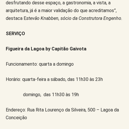
desfrutando desse espaço, a gastronomia, a vista, a
arquitetura, já é a maior validação do que acreditamos”,
destaca E
stevão Knabben, sócio da Construtora Engenho.
SERVIÇO
Figueira da Lagoa by Capitão Gaivota
Funcionamento: quarta a domingo
Horário: quarta-feira a sábado, das 11h30 às 23h
domingo, das 11h30 às 19h
Endereço: Rua Rita Lourenço da Silveira, 500 – Lagoa da
Conceição