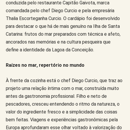
conduzida pelo restaurante Capitão Gaivota, marca
comandada pelo chef Diego Curcio e pela empresária
Thalia Escorteganha Curcio. O cardápio foi desenvolvido
para destacar o que há de mais genuíno na Ilha de Santa
Catarina: frutos do mar preparados com técnica e afeto,
ancorados nas memórias e na cultura pesqueira que
define a identidade da Lagoa da Conceição.
Raízes no mar, repertório no mundo
À frente da cozinha está o chef Diego Curcio, que traz ao
projeto uma relação íntima com o mar, construída muito
antes da gastronomia profissional. Filho e neto de
pescadores, cresceu entendendo o ritmo da natureza, o
valor do ingrediente fresco e a simplicidade das coisas
bem feitas. Viagens e experiências gastronômicas pela
Europa aprofundaram esse olhar voltado à valorização do