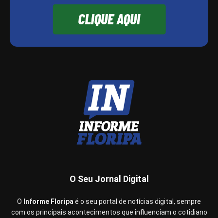
O Seu Jornal Digital
O
Informe Floripa
é o seu portal de notícias digital, sempre
com os principais acontecimentos que influenciam o cotidiano