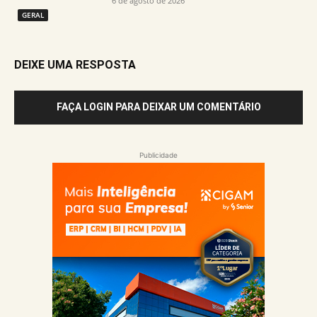
6 de agosto de 2026
GERAL
DEIXE UMA RESPOSTA
FAÇA LOGIN PARA DEIXAR UM COMENTÁRIO
Publicidade