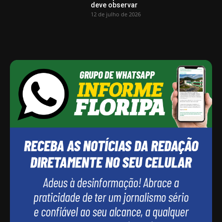
deve observar
12 de julho de 2026