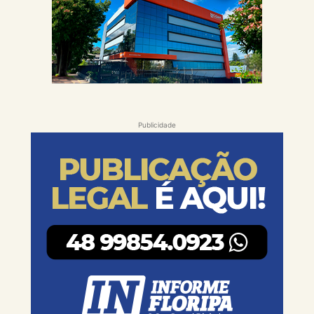
Publicidade