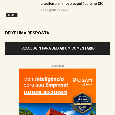
brasileiro em novo espetáculo no CIC
9 de agosto de 2026
GERAL
DEIXE UMA RESPOSTA
FAÇA LOGIN PARA DEIXAR UM COMENTÁRIO
Publicidade