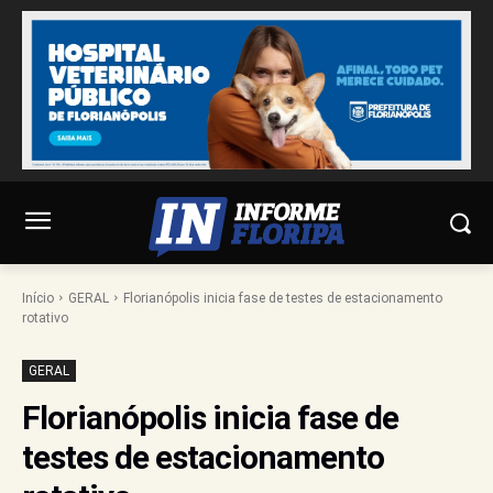
Início
GERAL
Florianópolis inicia fase de testes de estacionamento
rotativo
GERAL
Florianópolis inicia fase de
testes de estacionamento