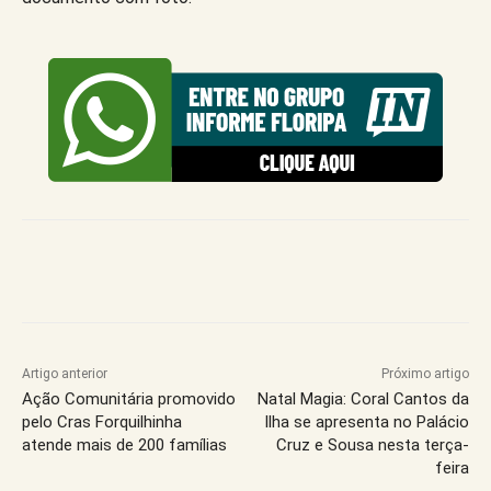
Artigo anterior
Próximo artigo
Ação Comunitária promovido
Natal Magia: Coral Cantos da
pelo Cras Forquilhinha
Ilha se apresenta no Palácio
atende mais de 200 famílias
Cruz e Sousa nesta terça-
feira