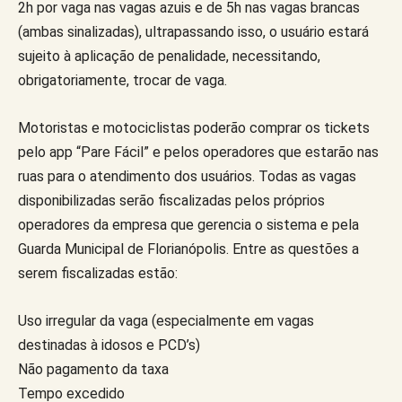
2h por vaga nas vagas azuis e de 5h nas vagas brancas
(ambas sinalizadas), ultrapassando isso, o usuário estará
sujeito à aplicação de penalidade, necessitando,
obrigatoriamente, trocar de vaga.
Motoristas e motociclistas poderão comprar os tickets
pelo app “Pare Fácil” e pelos operadores que estarão nas
ruas para o atendimento dos usuários. Todas as vagas
disponibilizadas serão fiscalizadas pelos próprios
operadores da empresa que gerencia o sistema e pela
Guarda Municipal de Florianópolis. Entre as questões a
serem fiscalizadas estão:
Uso irregular da vaga (especialmente em vagas
destinadas à idosos e PCD’s)
Não pagamento da taxa
Tempo excedido