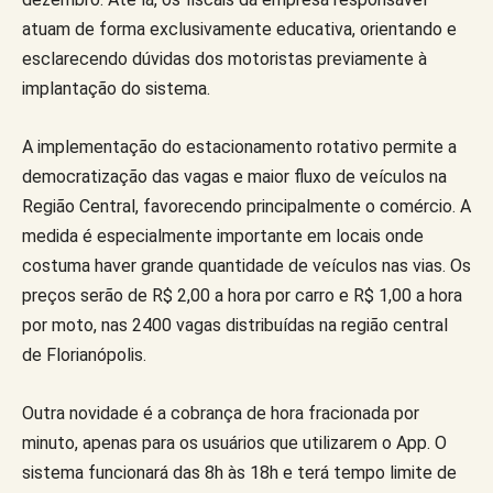
atuam de forma exclusivamente educativa, orientando e
esclarecendo dúvidas dos motoristas previamente à
implantação do sistema.
A implementação do estacionamento rotativo permite a
democratização das vagas e maior fluxo de veículos na
Região Central, favorecendo principalmente o comércio. A
medida é especialmente importante em locais onde
costuma haver grande quantidade de veículos nas vias. Os
preços serão de R$ 2,00 a hora por carro e R$ 1,00 a hora
por moto, nas 2400 vagas distribuídas na região central
de Florianópolis.
Outra novidade é a cobrança de hora fracionada por
minuto, apenas para os usuários que utilizarem o App. O
sistema funcionará das 8h às 18h e terá tempo limite de