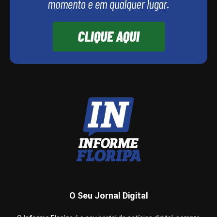
O Seu Jornal Digital