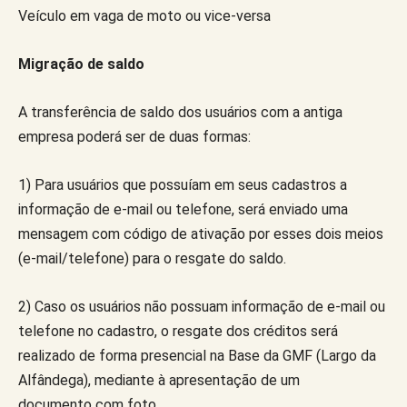
Veículo em vaga de moto ou vice-versa
Migração de saldo
A transferência de saldo dos usuários com a antiga
empresa poderá ser de duas formas:
1) Para usuários que possuíam em seus cadastros a
informação de e-mail ou telefone, será enviado uma
mensagem com código de ativação por esses dois meios
(e-mail/telefone) para o resgate do saldo.
2) Caso os usuários não possuam informação de e-mail ou
telefone no cadastro, o resgate dos créditos será
realizado de forma presencial na Base da GMF (Largo da
Alfândega), mediante à apresentação de um
documento com foto.