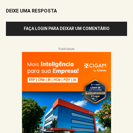
DEIXE UMA RESPOSTA
FAÇA LOGIN PARA DEIXAR UM COMENTÁRIO
Publicidade