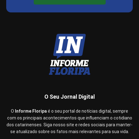
O Seu Jornal Digital
O
Informe Floripa
é o seu portal de notícias digital, sempre
com os principais acontecimentos que influenciam o cotidiano
dos catarinenses. Siga nosso site e redes sociais para manter-
se atualizado sobre os fatos mais relevantes para sua vida.