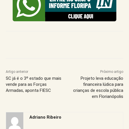
Artigo anterior
Próximo artigo
SC já é o 3º estado que mais
Projeto leva educação
vende para as Forças
financeira lúdica para
Armadas, aponta FIESC
crianças de escola pública
em Florianópolis
Adriano Ribeiro