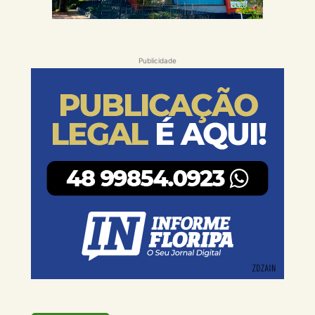
Publicidade