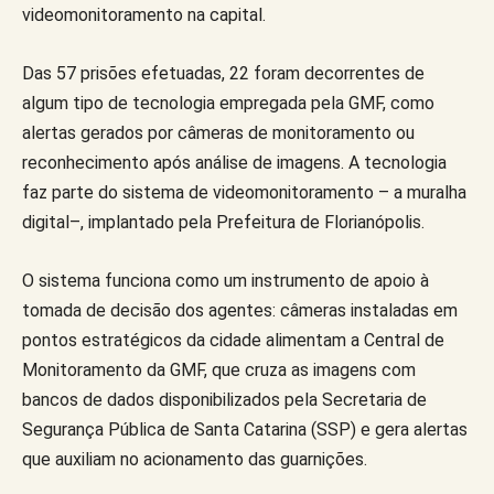
videomonitoramento na capital.
Das 57 prisões efetuadas, 22 foram decorrentes de
algum tipo de tecnologia empregada pela GMF, como
alertas gerados por câmeras de monitoramento ou
reconhecimento após análise de imagens. A tecnologia
faz parte do sistema de videomonitoramento – a muralha
digital–, implantado pela Prefeitura de Florianópolis.
O sistema funciona como um instrumento de apoio à
tomada de decisão dos agentes: câmeras instaladas em
pontos estratégicos da cidade alimentam a Central de
Monitoramento da GMF, que cruza as imagens com
bancos de dados disponibilizados pela Secretaria de
Segurança Pública de Santa Catarina (SSP) e gera alertas
que auxiliam no acionamento das guarnições.