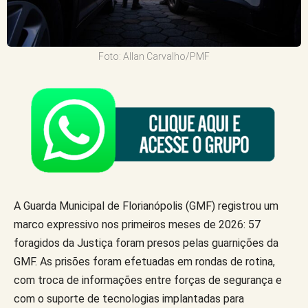
Foto: Allan Carvalho/PMF
A Guarda Municipal de Florianópolis (GMF) registrou um
marco expressivo nos primeiros meses de 2026: 57
foragidos da Justiça foram presos pelas guarnições da
GMF. As prisões foram efetuadas em rondas de rotina,
com troca de informações entre forças de segurança e
com o suporte de tecnologias implantadas para