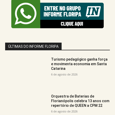
ÚLTIMAS DO INFORME FLORIPA
Turismo pedagógico ganha força
e movimenta economia em Santa
Catarina
6 de agosto de 2026
Orquestra de Baterias de
Florianópolis celebra 13 anos com
repertório de QUEEN a CPM 22
6 de agosto de 2026