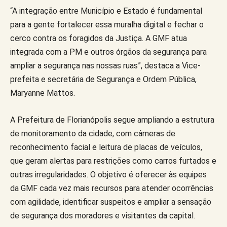
“A integração entre Município e Estado é fundamental
para a gente fortalecer essa muralha digital e fechar o
cerco contra os foragidos da Justiça. A GMF atua
integrada com a PM e outros órgãos da segurança para
ampliar a segurança nas nossas ruas”, destaca a Vice-
prefeita e secretária de Segurança e Ordem Pública,
Maryanne Mattos.
A Prefeitura de Florianópolis segue ampliando a estrutura
de monitoramento da cidade, com câmeras de
reconhecimento facial e leitura de placas de veículos,
que geram alertas para restrições como carros furtados e
outras irregularidades. O objetivo é oferecer às equipes
da GMF cada vez mais recursos para atender ocorrências
com agilidade, identificar suspeitos e ampliar a sensação
de segurança dos moradores e visitantes da capital.