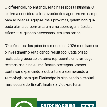
O diferencial, no entanto, está na resposta humana. O
sistema considera a localização dos agentes em campo
para acionar as equipes mais próximas, garantindo que
cada alerta se converta em uma abordagem rápida e
eficaz — e, quando necessário, em uma prisão.
“Os números dos primeiros meses de 2026 mostram que
o investimento está dando resultado. Cada prisão
realizada graças ao sistema representa uma ameaça
retirada das ruas e uma família protegida. Vamos
continuar expandindo a cobertura e aprimorando a
tecnologia para que Florianópolis siga sendo a capital
mais segura do Brasil”, finaliza a Vice-prefeita.