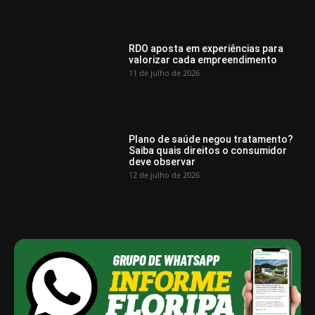
RDO aposta em experiências para
valorizar cada empreendimento
11 de julho de 2026
Plano de saúde negou tratamento?
Saiba quais direitos o consumidor
deve observar
12 de julho de 2026