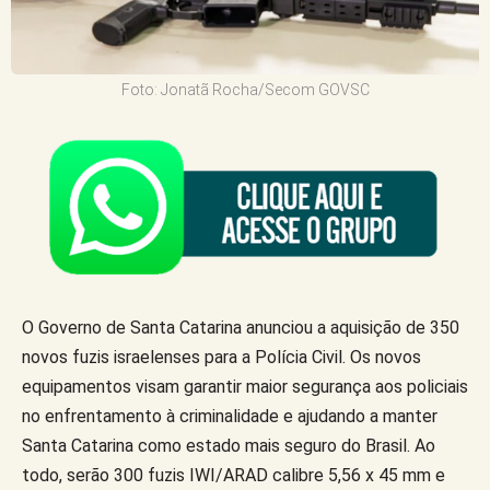
Foto: Jonatã Rocha/Secom GOVSC
O Governo de Santa Catarina anunciou a aquisição de 350
novos fuzis israelenses para a Polícia Civil. Os novos
equipamentos visam garantir maior segurança aos policiais
no enfrentamento à criminalidade e ajudando a manter
Santa Catarina como estado mais seguro do Brasil. Ao
todo, serão 300 fuzis IWI/ARAD calibre 5,56 x 45 mm e