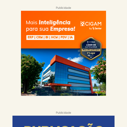
Publicidade
Publicidade