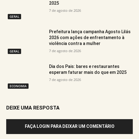
2025
7 de agosto de 2026
GERAL
Prefeitura lança campanha Agosto Lilás
2026 com ações de enfrentamento à
violência contra a mulher
7 de agosto de 2026
GERAL
Dia dos Pais: bares e restaurantes
esperam faturar mais do que em 2025
7 de agosto de 2026
ECONOMIA
DEIXE UMA RESPOSTA
FAÇA LOGIN PARA DEIXAR UM COMENTÁRIO