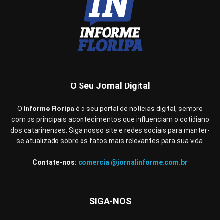
O Seu Jornal Digital
O
Informe Floripa
é o seu portal de notícias digital, sempre
com os principais acontecimentos que influenciam o cotidiano
dos catarinenses. Siga nosso site e redes sociais para manter-
se atualizado sobre os fatos mais relevantes para sua vida.
Contate-nos:
comercial@jornalinforme.com.br
SIGA-NOS