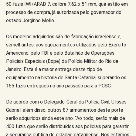
50 fuzis IWI/ARAD 7, calibre 7,62 x 51 mm, que estão em
processo de compra, já autorizada pelo governador do
estado Jorginho Mello.
Os modelos adquiridos são de fabricação israelense e,
semelhantes, aos equipamentos utilizados pelo Exército
Americano, pelo FBI e pelo Batalhão de Operações
Policiais Especiais (Bope) da Polícia Militar do Rio de
Janeiro. Esta é a maior entrega deste tipo de
equipamento na história de Santa Catarina, superando os
155 fuzis entregues no ano passado para a PCSC.
De acordo com o Delegado-Geral da Polícia Civil, Ulisses
Gabriel, além disso, outros 87 armamentos deste porte
serão adquiridos ainda este ano. “Ao todo, serão mais de
400 fuzis que serão distribuídos aos policiais para garantir
a segurança pública do cidadão catarinense. Nós estamos