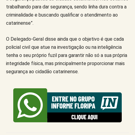
trabalhando para dar segurança, sendo linha dura contra a
criminalidade e buscando qualificar o atendimento ao
catarinense”.
O Delegado-Geral disse ainda que o objetivo é que cada
policial civil que atue na investigação ou na inteligência
tenha o seu próprio fuzil para garantir não só a sua própria
integridade física, mas principalmente proporcionar mais
segurança ao cidadão catarinense.