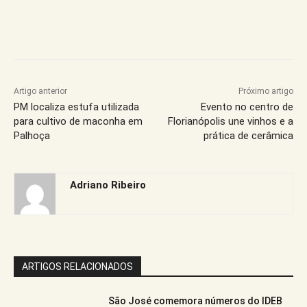
Artigo anterior
Próximo artigo
PM localiza estufa utilizada
Evento no centro de
para cultivo de maconha em
Florianópolis une vinhos e a
Palhoça
prática de cerâmica
Adriano Ribeiro
ARTIGOS RELACIONADOS
São José comemora números do IDEB