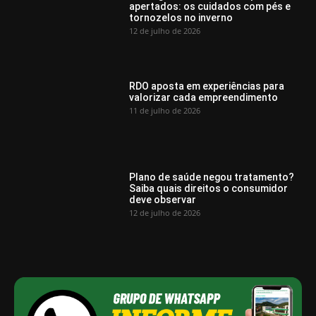
apertados: os cuidados com pés e
tornozelos no inverno
12 de julho de 2026
RDO aposta em experiências para
valorizar cada empreendimento
11 de julho de 2026
Plano de saúde negou tratamento?
Saiba quais direitos o consumidor
deve observar
12 de julho de 2026