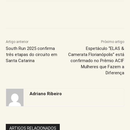
Artigo anterior
Próximo artigo
South Run 2025 confirma
Espetáculo “ELAS &
três etapas do circuito em
Camerata Florianópolis” está
Santa Catarina
confirmado no Prêmio ACIF
Mulheres que Fazem a
Diferença
Adriano Ribeiro
ARTIGOS RELACIONADOS