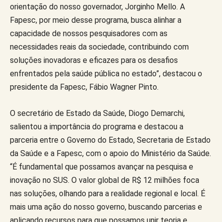
orientação do nosso governador, Jorginho Mello. A
Fapesc, por meio desse programa, busca alinhar a
capacidade de nossos pesquisadores com as
necessidades reais da sociedade, contribuindo com
soluções inovadoras e eficazes para os desafios
enfrentados pela saúde pública no estado”, destacou o
presidente da Fapesc, Fábio Wagner Pinto.
O secretário de Estado da Saúde, Diogo Demarchi,
salientou a importância do programa e destacou a
parceria entre o Governo do Estado, Secretaria de Estado
da Saúde e a Fapesc, com o apoio do Ministério da Saúde.
“É fundamental que possamos avançar na pesquisa e
inovação no SUS. O valor global de R$ 12 milhões foca
nas soluções, olhando para a realidade regional e local. É
mais uma ação do nosso governo, buscando parcerias e
aplicando recursos para que possamos unir teoria e