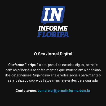
O Seu Jornal Digital
O
Informe Floripa
é o seu portal de notícias digital, sempre
com os principais acontecimentos que influenciam o cotidiano
dos catarinenses. Siga nosso site e redes sociais para manter-
se atualizado sobre os fatos mais relevantes para sua vida.
Contate-nos:
comercial@jornalinforme.com.br