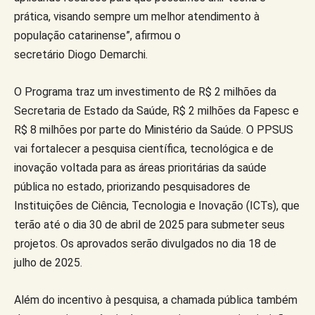
prática, visando sempre um melhor atendimento à
população catarinense”, afirmou o
secretário Diogo Demarchi.
O Programa traz um investimento de R$ 2 milhões da
Secretaria de Estado da Saúde, R$ 2 milhões da Fapesc e
R$ 8 milhões por parte do Ministério da Saúde. O PPSUS
vai fortalecer a pesquisa científica, tecnológica e de
inovação voltada para as áreas prioritárias da saúde
pública no estado, priorizando pesquisadores de
Instituições de Ciência, Tecnologia e Inovação (ICTs), que
terão até o dia 30 de abril de 2025 para submeter seus
projetos. Os aprovados serão divulgados no dia 18 de
julho de 2025.
Além do incentivo à pesquisa, a chamada pública também