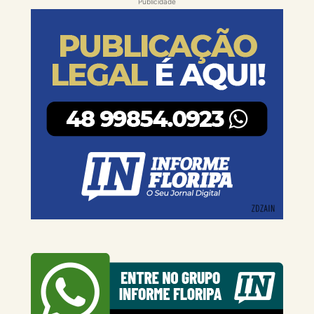
Publicidade