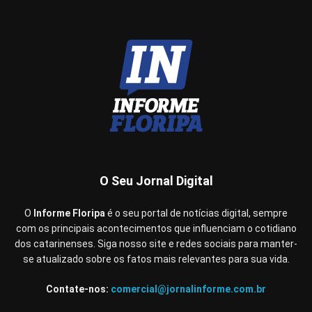
O Seu Jornal Digital
O
Informe Floripa
é o seu portal de notícias digital, sempre
com os principais acontecimentos que influenciam o cotidiano
dos catarinenses. Siga nosso site e redes sociais para manter-
se atualizado sobre os fatos mais relevantes para sua vida.
Contate-nos:
comercial@jornalinforme.com.br