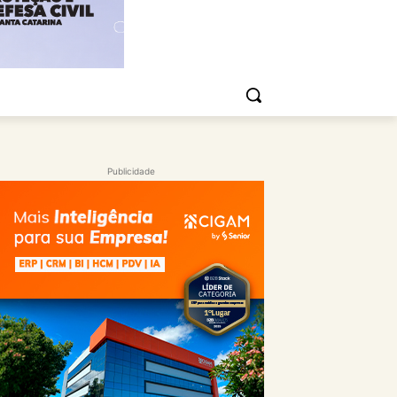
Publicidade