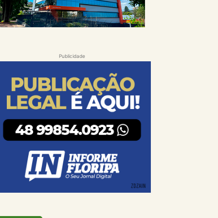
Publicidade