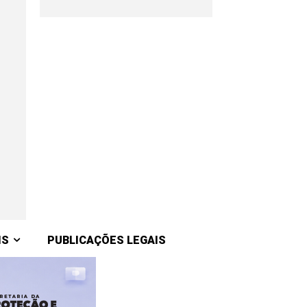
IS
PUBLICAÇÕES LEGAIS