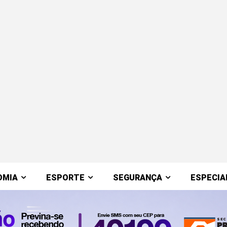
OMIA
ESPORTE
SEGURANÇA
ESPECIA