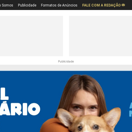
 Somos
Publicidade
Formatos de Anúncios
FALE COM A REDAÇÃO
Publicidade