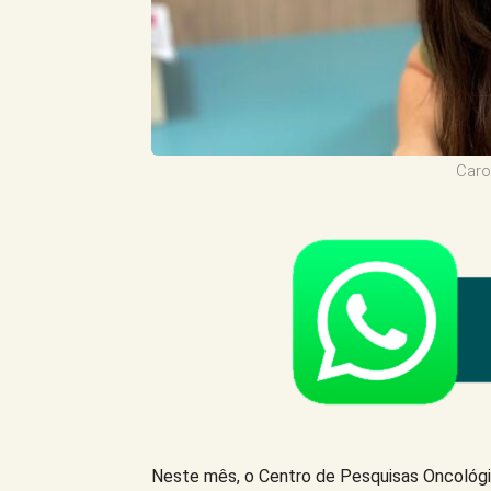
Caro
Neste mês, o Centro de Pesquisas Oncológ