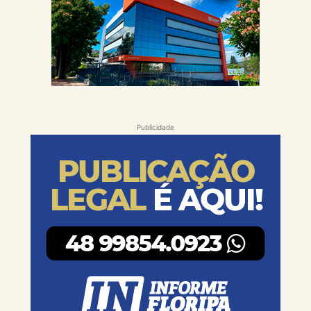
Publicidade