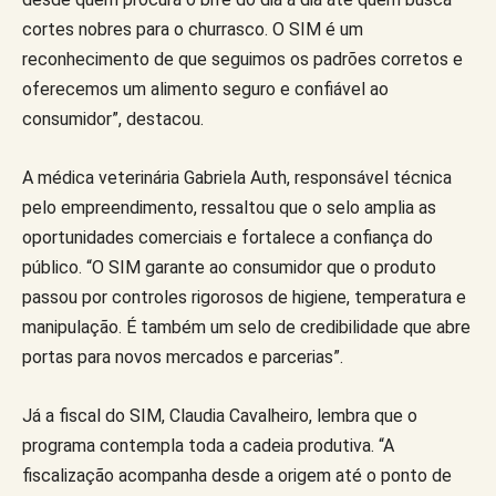
cortes nobres para o churrasco. O SIM é um
reconhecimento de que seguimos os padrões corretos e
oferecemos um alimento seguro e confiável ao
consumidor”, destacou.
A médica veterinária Gabriela Auth, responsável técnica
pelo empreendimento, ressaltou que o selo amplia as
oportunidades comerciais e fortalece a confiança do
público. “O SIM garante ao consumidor que o produto
passou por controles rigorosos de higiene, temperatura e
manipulação. É também um selo de credibilidade que abre
portas para novos mercados e parcerias”.
Já a fiscal do SIM, Claudia Cavalheiro, lembra que o
programa contempla toda a cadeia produtiva. “A
fiscalização acompanha desde a origem até o ponto de