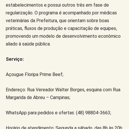
estabelecimentos e possui outros três em fase de
regularização. O programa é acompanhado por médicas
veterinárias da Prefeitura, que orientam sobre boas
práticas, fluxos de produção e capacitação de equipes,
promovendo um modelo de desenvolvimento econômico
aliado à saúde pública.
Serviço:
Açougue Floripa Prime Beef;
Endereço: Rua Vereador Walter Borges, esquina com Rua
Margarida de Abreu – Campinas;
WhatsApp para pedidos e ofertas: (48) 98804-3663;
Horário de atendimento: Segunda a sábado, das 8h às 20h;