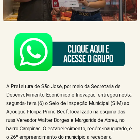
A Prefeitura de São José, por meio da Secretaria de
Desenvolvimento Econômico e Inovação, entregou nesta
segunda-feira (6) o Selo de Inspeção Municipal (SIM) ao
Açougue Floripa Prime Beef, localizado na esquina das
ruas Vereador Walter Borges e Margarida de Abreu, no
bairro Campinas. O estabelecimento, recém-inaugurado, é
o 26º empreendimento do município a receber a