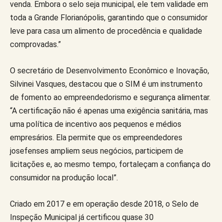
venda. Embora o selo seja municipal, ele tem validade em
toda a Grande Florianópolis, garantindo que o consumidor
leve para casa um alimento de procedência e qualidade
comprovadas.”
O secretário de Desenvolvimento Econômico e Inovação,
Silvinei Vasques, destacou que o SIM é um instrumento
de fomento ao empreendedorismo e segurança alimentar.
“A certificação não é apenas uma exigência sanitária, mas
uma política de incentivo aos pequenos e médios
empresários. Ela permite que os empreendedores
josefenses ampliem seus negócios, participem de
licitações e, ao mesmo tempo, fortaleçam a confiança do
consumidor na produção local”.
Criado em 2017 e em operação desde 2018, o Selo de
Inspeção Municipal já certificou quase 30