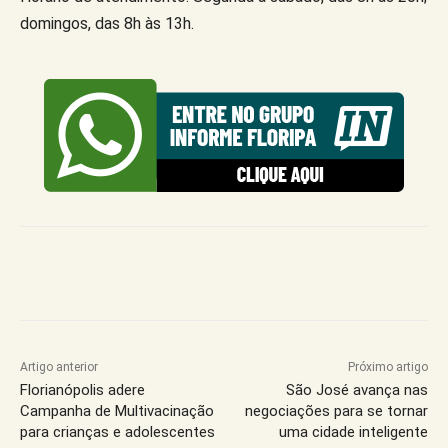
domingos, das 8h às 13h.
Artigo anterior
Próximo artigo
Florianópolis adere
São José avança nas
Campanha de Multivacinação
negociações para se tornar
para crianças e adolescentes
uma cidade inteligente