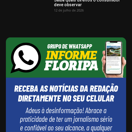
deve observar
12 de julho de 2026