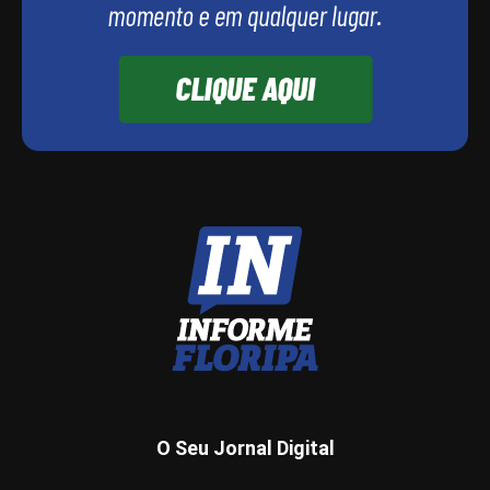
O Seu Jornal Digital