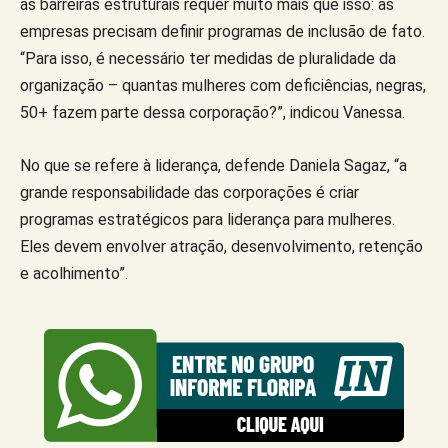
as barreiras estruturais requer muito mais que isso: as
empresas precisam definir programas de inclusão de fato.
“Para isso, é necessário ter medidas de pluralidade da
organização – quantas mulheres com deficiências, negras,
50+ fazem parte dessa corporação?”, indicou Vanessa.
No que se refere à liderança, defende Daniela Sagaz, “a
grande responsabilidade das corporações é criar
programas estratégicos para liderança para mulheres.
Eles devem envolver atração, desenvolvimento, retenção
e acolhimento”.