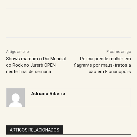
Artigo anterior
Próximo artigo
Shows marcam o Dia Mundial
Polícia prende mulher em
do Rock no Jurerê OPEN,
flagrante por maus-tratos a
neste final de semana
cão em Florianópolis
Adriano Ribeiro
ARTIGOS RELACIONADOS