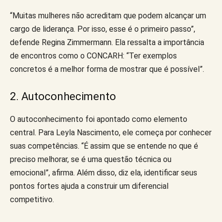
“Muitas mulheres não acreditam que podem alcançar um
cargo de liderança. Por isso, esse é o primeiro passo”,
defende Regina Zimmermann. Ela ressalta a importância
de encontros como o CONCARH: “Ter exemplos
concretos é a melhor forma de mostrar que é possível”.
2. Autoconhecimento
O autoconhecimento foi apontado como elemento
central. Para Leyla Nascimento, ele começa por conhecer
suas competências. “É assim que se entende no que é
preciso melhorar, se é uma questão técnica ou
emocional”, afirma. Além disso, diz ela, identificar seus
pontos fortes ajuda a construir um diferencial
competitivo.