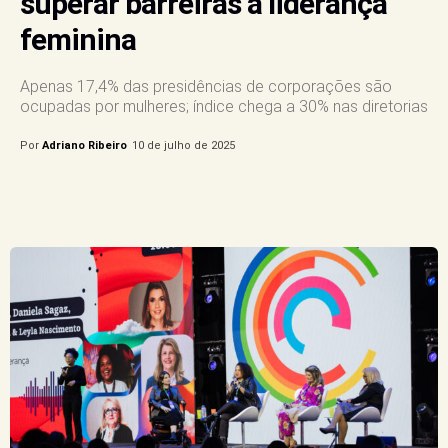
superar barreiras à liderança
feminina
Apenas 17,4% das presidências de corporações são
ocupadas por mulheres; índice chega a 30% nas diretorias
Por
Adriano Ribeiro
10 de julho de 2025