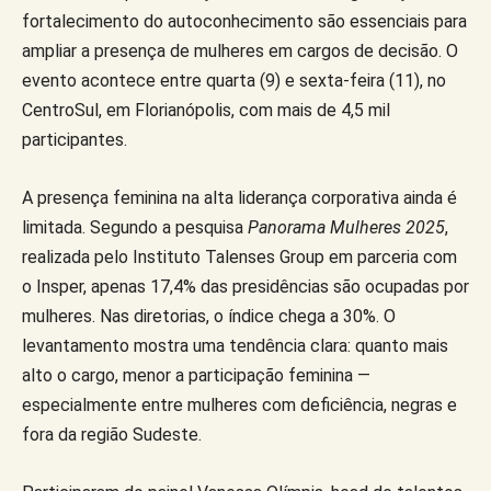
fortalecimento do autoconhecimento são essenciais para
ampliar a presença de mulheres em cargos de decisão. O
evento acontece entre quarta (9) e sexta-feira (11), no
CentroSul, em Florianópolis, com mais de 4,5 mil
participantes.
A presença feminina na alta liderança corporativa ainda é
limitada. Segundo a pesquisa
Panorama Mulheres 2025
,
realizada pelo Instituto Talenses Group em parceria com
o Insper, apenas 17,4% das presidências são ocupadas por
mulheres. Nas diretorias, o índice chega a 30%. O
levantamento mostra uma tendência clara: quanto mais
alto o cargo, menor a participação feminina —
especialmente entre mulheres com deficiência, negras e
fora da região Sudeste.