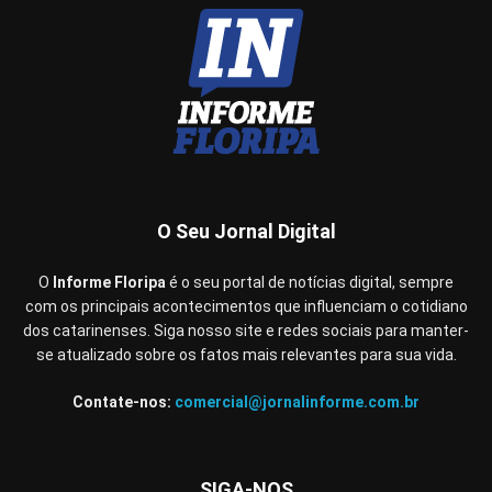
O Seu Jornal Digital
O
Informe Floripa
é o seu portal de notícias digital, sempre
com os principais acontecimentos que influenciam o cotidiano
dos catarinenses. Siga nosso site e redes sociais para manter-
se atualizado sobre os fatos mais relevantes para sua vida.
Contate-nos:
comercial@jornalinforme.com.br
SIGA-NOS