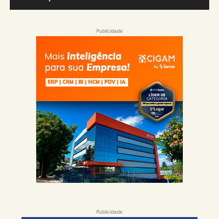
Publicidade
Publicidade