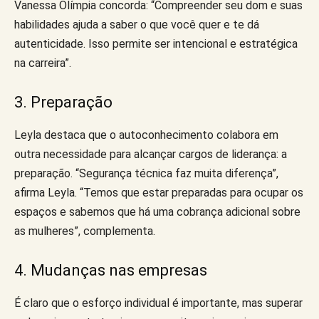
Vanessa Olímpia concorda: “Compreender seu dom e suas
habilidades ajuda a saber o que você quer e te dá
autenticidade. Isso permite ser intencional e estratégica
na carreira”.
3. Preparação
Leyla destaca que o autoconhecimento colabora em
outra necessidade para alcançar cargos de liderança: a
preparação. “Segurança técnica faz muita diferença”,
afirma Leyla. “Temos que estar preparadas para ocupar os
espaços e sabemos que há uma cobrança adicional sobre
as mulheres”, complementa.
4. Mudanças nas empresas
É claro que o esforço individual é importante, mas superar