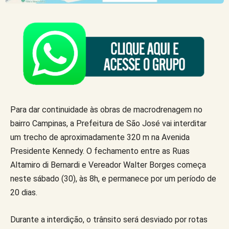
Para dar continuidade às obras de macrodrenagem no
bairro Campinas, a Prefeitura de São José vai interditar
um trecho de aproximadamente 320 m na Avenida
Presidente Kennedy. O fechamento entre as Ruas
Altamiro di Bernardi e Vereador Walter Borges começa
neste sábado (30), às 8h, e permanece por um período de
20 dias.
Durante a interdição, o trânsito será desviado por rotas