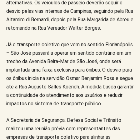
alternativas. Os veículos de passeio deverão seguir o
desvio pelas vias internas de Campinas, seguindo pela Rua
Altamiro di Bernardi, depois pela Rua Margarida de Abreu e
retornando na Rua Vereador Walter Borges.
Já o transporte coletivo que vem no sentido Florianópolis
– São José passará a operar em sentido contrário em um
trecho da Avenida Beira-Mar de São José, onde será
implantada uma faixa exclusiva para ônibus. O desvio para
os ônibus inicia na servidão Osmar Benjamim Rosa e segue
até a Rua Augusto Salles Koerich. A medida busca garantir
a continuidade do atendimento aos usuários e reduzir
impactos no sistema de transporte público.
A Secretaria de Segurança, Defesa Social e Trânsito
realizou uma reunião prévia com representantes das
empresas de transporte coletivo para alinhar as