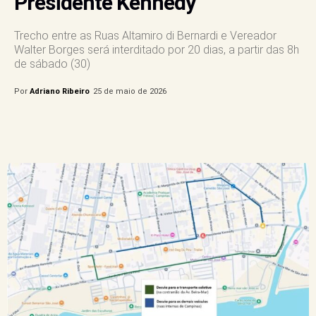
Presidente Kennedy
Trecho entre as Ruas Altamiro di Bernardi e Vereador
Walter Borges será interditado por 20 dias, a partir das 8h
de sábado (30)
Por
Adriano Ribeiro
25 de maio de 2026