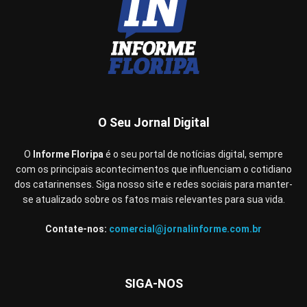
O Seu Jornal Digital
O
Informe Floripa
é o seu portal de notícias digital, sempre
com os principais acontecimentos que influenciam o cotidiano
dos catarinenses. Siga nosso site e redes sociais para manter-
se atualizado sobre os fatos mais relevantes para sua vida.
Contate-nos:
comercial@jornalinforme.com.br
SIGA-NOS