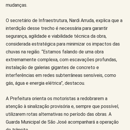
mudanças.
O secretário de Infraestrutura, Nardi Arruda, explica que a
interdição desse trecho é necessária para garantir
segurança, agilidade e viabilidade técnica da obra,
considerada estratégica para minimizar os impactos das
chuvas na região. “Estamos falando de uma obra
extremamente complexa, com escavações profundas,
instalação de galerias gigantes de concreto e
interferências em redes subterrâneas sensíveis, como
gás, água e energia elétrica”, destacou.
A Prefeitura orienta os motoristas a redobrarem a
atenção à sinalização provisória e, sempre que possível,
utilizarem rotas alternativas no período das obras. A
Guarda Municipal de São José acompanhará a operação
do trânsito.