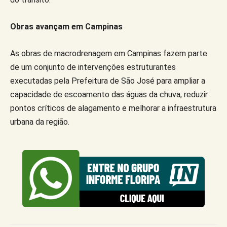
Obras avançam em Campinas
As obras de macrodrenagem em Campinas fazem parte
de um conjunto de intervenções estruturantes
executadas pela Prefeitura de São José para ampliar a
capacidade de escoamento das águas da chuva, reduzir
pontos críticos de alagamento e melhorar a infraestrutura
urbana da região.