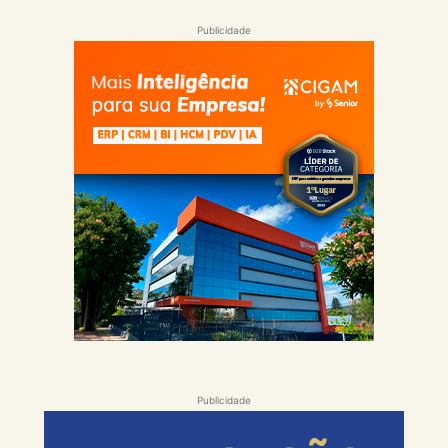
Publicidade
Publicidade