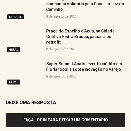
campanha solidária pela Casa Lar Luz do
Caminho
8 de agosto de 2026
ESPORTE
Praça do Espelho d’Água, na Cidade
Criativa Pedra Branca, passará por
retrofit
8 de agosto de 2026
GERAL
Super Summit Acats: evento inédito em
Florianópolis sobre inovação no varejo
8 de agosto de 2026
GERAL
DEIXE UMA RESPOSTA
FAÇA LOGIN PARA DEIXAR UM COMENTÁRIO