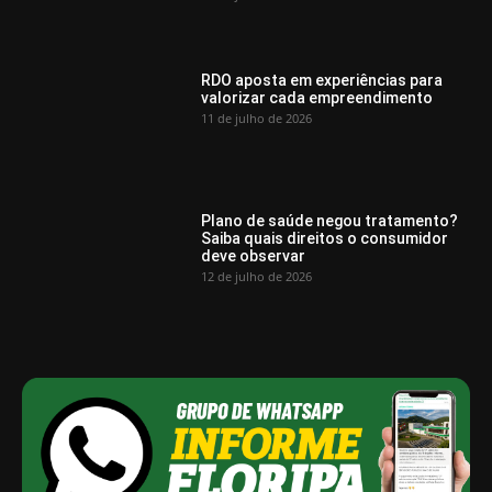
RDO aposta em experiências para
valorizar cada empreendimento
11 de julho de 2026
Plano de saúde negou tratamento?
Saiba quais direitos o consumidor
deve observar
12 de julho de 2026