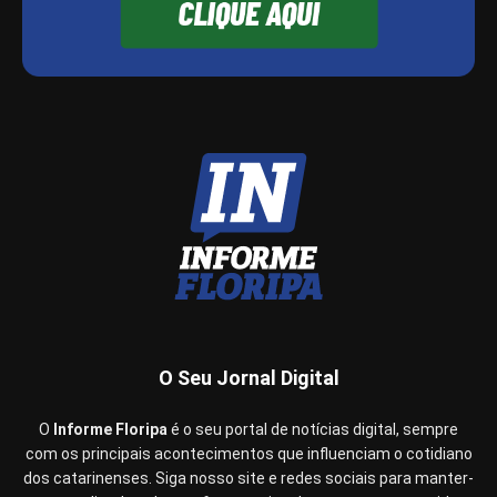
O Seu Jornal Digital
O
Informe Floripa
é o seu portal de notícias digital, sempre
com os principais acontecimentos que influenciam o cotidiano
dos catarinenses. Siga nosso site e redes sociais para manter-