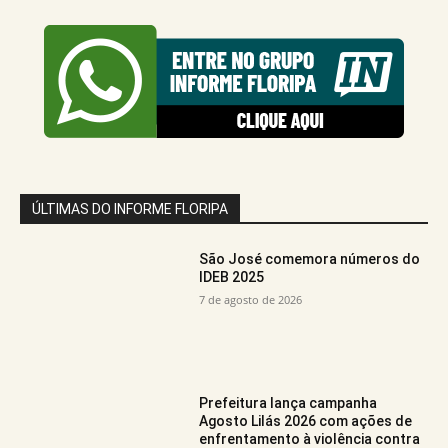
ÚLTIMAS DO INFORME FLORIPA
São José comemora números do
IDEB 2025
7 de agosto de 2026
Prefeitura lança campanha
Agosto Lilás 2026 com ações de
enfrentamento à violência contra