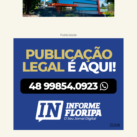
Publicidade