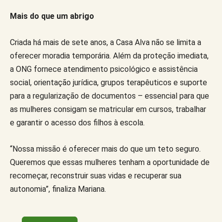
Mais do que um abrigo
Criada há mais de sete anos, a Casa Alva não se limita a
oferecer moradia temporária. Além da proteção imediata,
a ONG fornece atendimento psicológico e assistência
social, orientação jurídica, grupos terapêuticos e suporte
para a regularização de documentos – essencial para que
as mulheres consigam se matricular em cursos, trabalhar
e garantir o acesso dos filhos à escola.
“Nossa missão é oferecer mais do que um teto seguro.
Queremos que essas mulheres tenham a oportunidade de
recomeçar, reconstruir suas vidas e recuperar sua
autonomia”, finaliza Mariana.