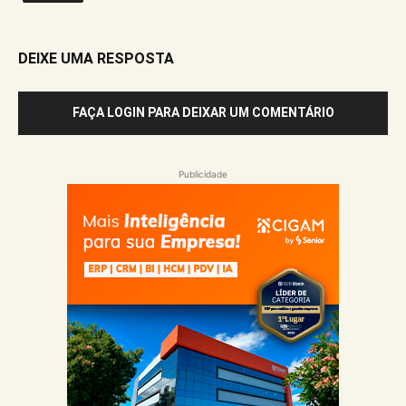
DEIXE UMA RESPOSTA
FAÇA LOGIN PARA DEIXAR UM COMENTÁRIO
Publicidade