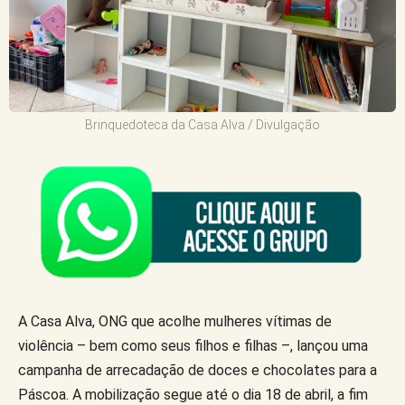
Brinquedoteca da Casa Alva / Divulgação
A Casa Alva, ONG que acolhe mulheres vítimas de
violência – bem como seus filhos e filhas –, lançou uma
campanha de arrecadação de doces e chocolates para a
Páscoa. A mobilização segue até o dia 18 de abril, a fim