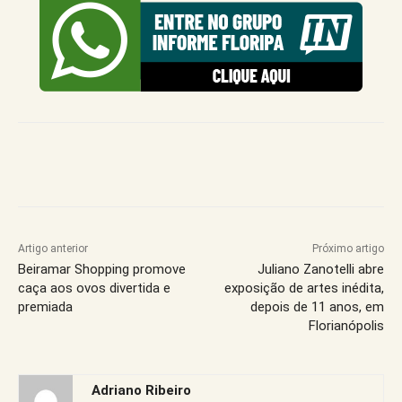
Artigo anterior
Próximo artigo
Beiramar Shopping promove
Juliano Zanotelli abre
caça aos ovos divertida e
exposição de artes inédita,
premiada
depois de 11 anos, em
Florianópolis
Adriano Ribeiro