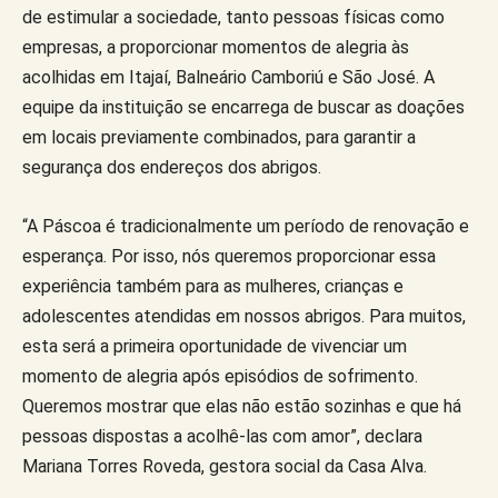
de estimular a sociedade, tanto pessoas físicas como
empresas, a proporcionar momentos de alegria às
acolhidas em Itajaí, Balneário Camboriú e São José. A
equipe da instituição se encarrega de buscar as doações
em locais previamente combinados, para garantir a
segurança dos endereços dos abrigos.
“A Páscoa é tradicionalmente um período de renovação e
esperança. Por isso, nós queremos proporcionar essa
experiência também para as mulheres, crianças e
adolescentes atendidas em nossos abrigos. Para muitos,
esta será a primeira oportunidade de vivenciar um
momento de alegria após episódios de sofrimento.
Queremos mostrar que elas não estão sozinhas e que há
pessoas dispostas a acolhê-las com amor”, declara
Mariana Torres Roveda, gestora social da Casa Alva.