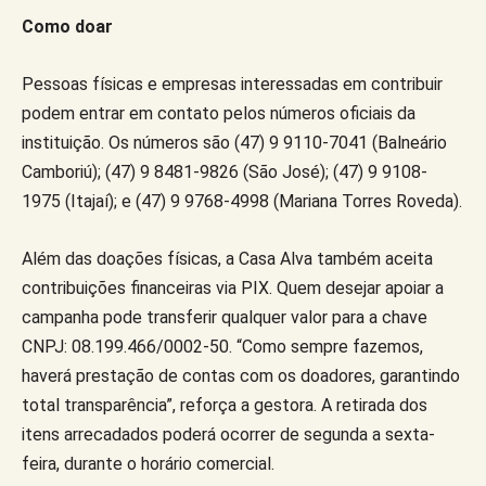
Como doar
Pessoas físicas e empresas interessadas em contribuir
podem entrar em contato pelos números oficiais da
instituição. Os números são (47) 9 9110-7041 (Balneário
Camboriú); (47) 9 8481-9826 (São José); (47) 9 9108-
1975 (Itajaí); e (47) 9 9768-4998 (Mariana Torres Roveda).
Além das doações físicas, a Casa Alva também aceita
contribuições financeiras via PIX. Quem desejar apoiar a
campanha pode transferir qualquer valor para a chave
CNPJ: 08.199.466/0002-50. “Como sempre fazemos,
haverá prestação de contas com os doadores, garantindo
total transparência”, reforça a gestora. A retirada dos
itens arrecadados poderá ocorrer de segunda a sexta-
feira, durante o horário comercial.