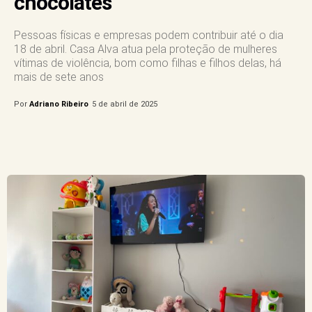
chocolates
Pessoas físicas e empresas podem contribuir até o dia
18 de abril. Casa Alva atua pela proteção de mulheres
vítimas de violência, bom como filhas e filhos delas, há
mais de sete anos
Por
Adriano Ribeiro
5 de abril de 2025