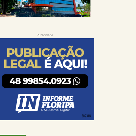
Publicidade