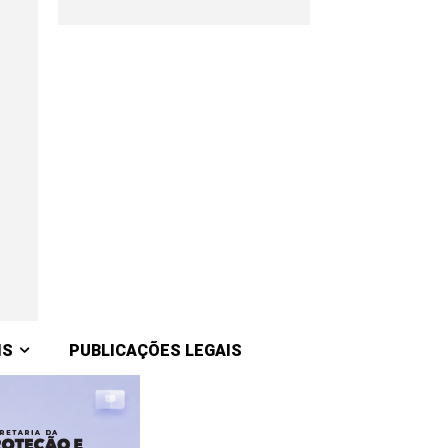
IS
PUBLICAÇÕES LEGAIS