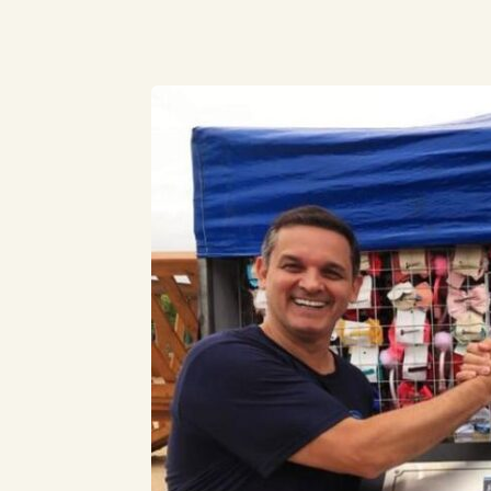
Compartilhe este Artigo