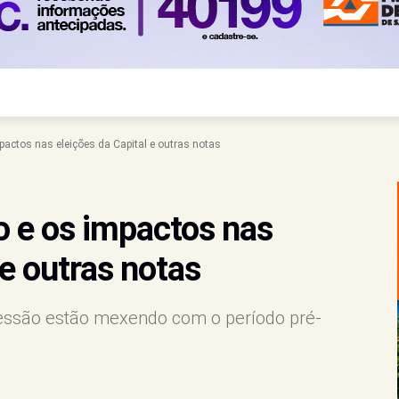
actos nas eleições da Capital e outras notas
 e os impactos nas
 e outras notas
essão estão mexendo com o período pré-