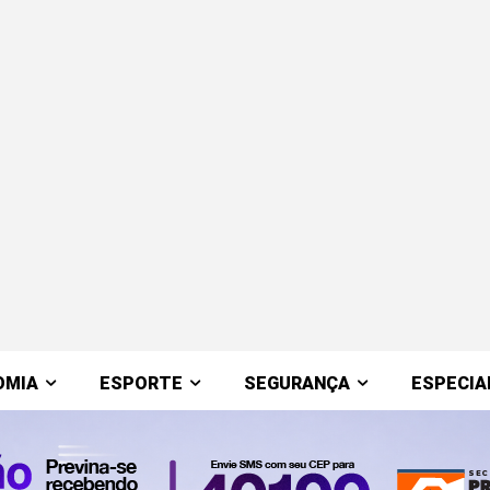
OMIA
ESPORTE
SEGURANÇA
ESPECIA