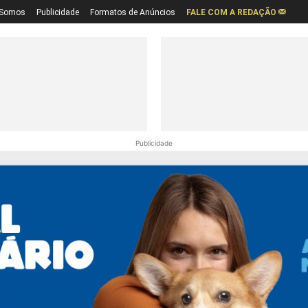
Somos
Publicidade
Formatos de Anúncios
FALE COM A REDAÇÃO
Publicidade