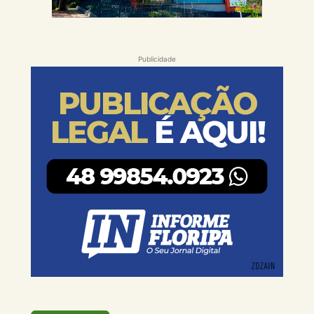
Publicidade