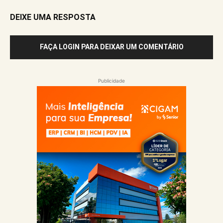
DEIXE UMA RESPOSTA
FAÇA LOGIN PARA DEIXAR UM COMENTÁRIO
Publicidade