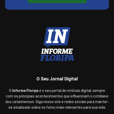
O Seu Jornal Digital
O
Informe Floripa
é o seu portal de notícias digital, sempre
com os principais acontecimentos que influenciam o cotidiano
dos catarinenses. Siga nosso site e redes sociais para manter-
se atualizado sobre os fatos mais relevantes para sua vida.