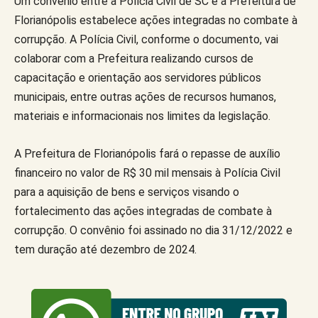
Um convênio entre a Polícia Civil de SC e a Prefeitura de
Florianópolis estabelece ações integradas no combate à
corrupção. A Polícia Civil, conforme o documento, vai
colaborar com a Prefeitura realizando cursos de
capacitação e orientação aos servidores públicos
municipais, entre outras ações de recursos humanos,
materiais e informacionais nos limites da legislação.
A Prefeitura de Florianópolis fará o repasse de auxílio
financeiro no valor de R$ 30 mil mensais à Polícia Civil
para a aquisição de bens e serviços visando o
fortalecimento das ações integradas de combate à
corrupção. O convênio foi assinado no dia 31/12/2022 e
tem duração até dezembro de 2024.