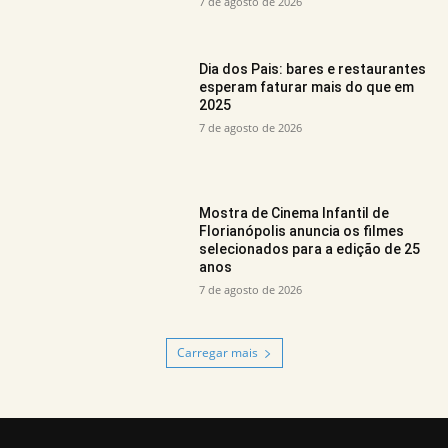
7 de agosto de 2026
Dia dos Pais: bares e restaurantes
esperam faturar mais do que em
2025
7 de agosto de 2026
Mostra de Cinema Infantil de
Florianópolis anuncia os filmes
selecionados para a edição de 25
anos
7 de agosto de 2026
Carregar mais