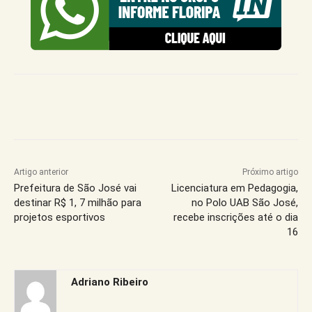
Artigo anterior
Próximo artigo
Prefeitura de São José vai
Licenciatura em Pedagogia,
destinar R$ 1, 7 milhão para
no Polo UAB São José,
projetos esportivos
recebe inscrições até o dia
16
Adriano Ribeiro