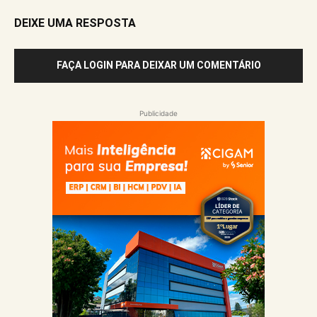
DEIXE UMA RESPOSTA
FAÇA LOGIN PARA DEIXAR UM COMENTÁRIO
Publicidade