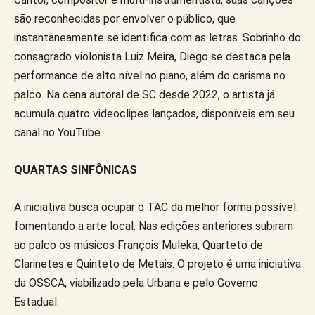
são reconhecidas por envolver o público, que
instantaneamente se identifica com as letras. Sobrinho do
consagrado violonista Luiz Meira, Diego se destaca pela
performance de alto nível no piano, além do carisma no
palco. Na cena autoral de SC desde 2022, o artista já
acumula quatro videoclipes lançados, disponíveis em seu
canal no YouTube.
QUARTAS SINFÔNICAS
A iniciativa busca ocupar o TAC da melhor forma possível:
fomentando a arte local. Nas edições anteriores subiram
ao palco os músicos François Muleka, Quarteto de
Clarinetes e Quinteto de Metais. O projeto é uma iniciativa
da OSSCA, viabilizado pela Urbana e pelo Governo
Estadual.