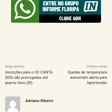
Artigo anterior
Próximo artigo
Inscrições para o SC CANTA
Quedas de temperatura
2026 são prorrogadas até
aumentam alerta para
quarta-feira (20)
hipertensão
Adriano Ribeiro