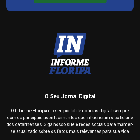
O Seu Jornal Digital
O
Informe Floripa
é o seu portal de notícias digital, sempre
com os principais acontecimentos que influenciam o cotidiano
dos catarinenses. Siga nosso site e redes sociais para manter-
se atualizado sobre os fatos mais relevantes para sua vida.