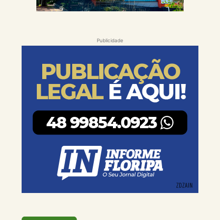
Publicidade