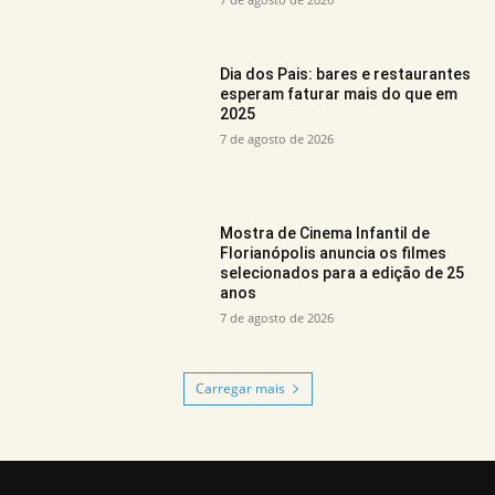
Dia dos Pais: bares e restaurantes
esperam faturar mais do que em
2025
7 de agosto de 2026
Mostra de Cinema Infantil de
Florianópolis anuncia os filmes
selecionados para a edição de 25
anos
7 de agosto de 2026
Carregar mais