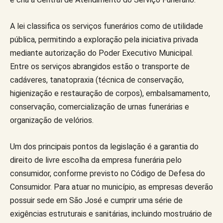
A lei classifica os serviços funerários como de utilidade
pública, permitindo a exploração pela iniciativa privada
mediante autorização do Poder Executivo Municipal.
Entre os serviços abrangidos estão o transporte de
cadáveres, tanatopraxia (técnica de conservação,
higienização e restauração de corpos), embalsamamento,
conservação, comercialização de urnas funerárias e
organização de velórios.
Um dos principais pontos da legislação é a garantia do
direito de livre escolha da empresa funerária pelo
consumidor, conforme previsto no Código de Defesa do
Consumidor. Para atuar no município, as empresas deverão
possuir sede em São José e cumprir uma série de
exigências estruturais e sanitárias, incluindo mostruário de