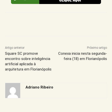
Artigo anterior
Próximo artigo
Square SC promove
Conexa inicia nesta segunda-
encontro sobre inteligência
feira (18) em Florianópolis
artificial aplicada à
arquitetura em Florianópolis
Adriano Ribeiro