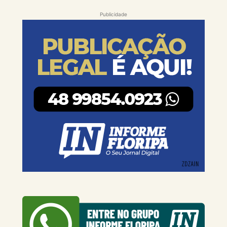
Publicidade