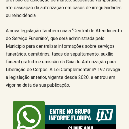
até cassação da autorização em casos de irregularidades
ou reincidência.
A nova legislação também cria a “Central de Atendimento
do Serviço Funerário”, que será administrada pelo
Município para centralizar informações sobre serviços
funerários, cemitérios, taxas de sepultamento, auxílio
funeral gratuito e emissão da Guia de Autorização para
Liberação de Corpos. A Lei Complementar nº 192 revoga
a legislação anterior, vigente desde 2020, e entrou em
vigor na data de sua publicação.