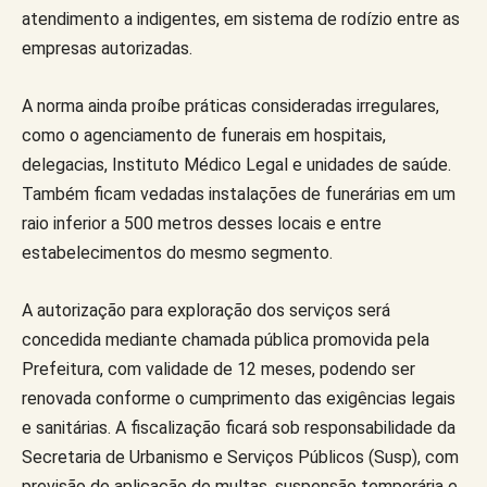
atendimento a indigentes, em sistema de rodízio entre as
empresas autorizadas.
A norma ainda proíbe práticas consideradas irregulares,
como o agenciamento de funerais em hospitais,
delegacias, Instituto Médico Legal e unidades de saúde.
Também ficam vedadas instalações de funerárias em um
raio inferior a 500 metros desses locais e entre
estabelecimentos do mesmo segmento.
A autorização para exploração dos serviços será
concedida mediante chamada pública promovida pela
Prefeitura, com validade de 12 meses, podendo ser
renovada conforme o cumprimento das exigências legais
e sanitárias. A fiscalização ficará sob responsabilidade da
Secretaria de Urbanismo e Serviços Públicos (Susp), com
previsão de aplicação de multas, suspensão temporária e