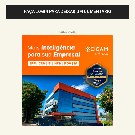
FAÇA LOGIN PARA DEIXAR UM COMENTÁRIO
Publicidade