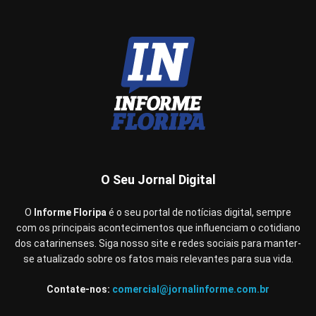
O Seu Jornal Digital
O
Informe Floripa
é o seu portal de notícias digital, sempre
com os principais acontecimentos que influenciam o cotidiano
dos catarinenses. Siga nosso site e redes sociais para manter-
se atualizado sobre os fatos mais relevantes para sua vida.
Contate-nos:
comercial@jornalinforme.com.br