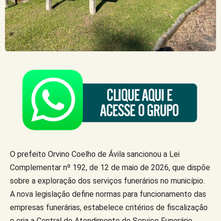
O prefeito Orvino Coelho de Ávila sancionou a Lei
Complementar nº 192, de 12 de maio de 2026, que dispõe
sobre a exploração dos serviços funerários no município.
A nova legislação define normas para funcionamento das
empresas funerárias, estabelece critérios de fiscalização
e cria a Central de Atendimento do Serviço Funerário.