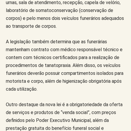
urnas, sala de atendimento, recepção, capela de velório,
laboratório de somatoconservação (conservação de
corpos) e pelo menos dois veículos funerários adequados
ao transporte de corpos.
A legislação também determina que as funerárias
mantenham contrato com médico responsável técnico e
contem com técnicos certificados para a realização de
procedimentos de tanatopraxia. Além disso, os veículos
funerários deverão possuir compartimentos isolados para
motorista e corpo, além de higienização obrigatória após
cada utilização.
Outro destaque da nova lei é a obrigatoriedade da oferta
de serviços e produtos de “venda social”, com preços
definidos pelo Poder Executivo Municipal, além da
prestação gratuita do benefício funeral social e