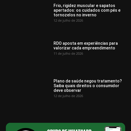
Frio, rigidez muscular e sapatos
apertados: os cuidados com pés e
tornozelos no inverno
12 de julho de 2026
RDO aposta em experiências para
valorizar cada empreendimento
11 de julho de 2026
Plano de saúde negou tratamento?
Saiba quais direitos o consumidor
deve observar
12 de julho de 2026