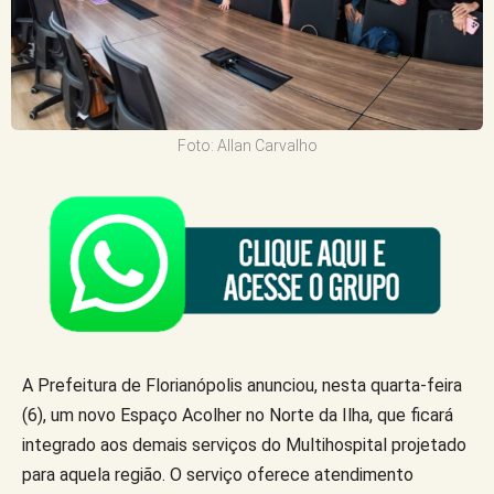
Foto: Allan Carvalho
A Prefeitura de Florianópolis anunciou, nesta quarta-feira
(6), um novo Espaço Acolher no Norte da Ilha, que ficará
integrado aos demais serviços do Multihospital projetado
para aquela região. O serviço oferece atendimento