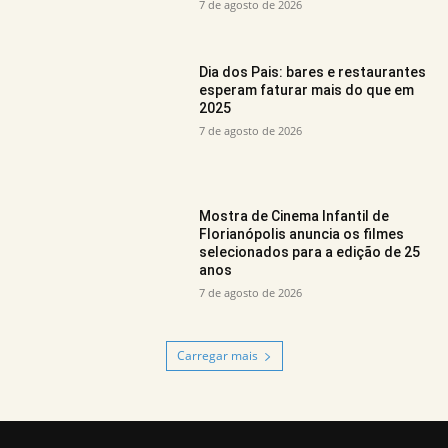
7 de agosto de 2026
Dia dos Pais: bares e restaurantes
esperam faturar mais do que em
2025
7 de agosto de 2026
Mostra de Cinema Infantil de
Florianópolis anuncia os filmes
selecionados para a edição de 25
anos
7 de agosto de 2026
Carregar mais