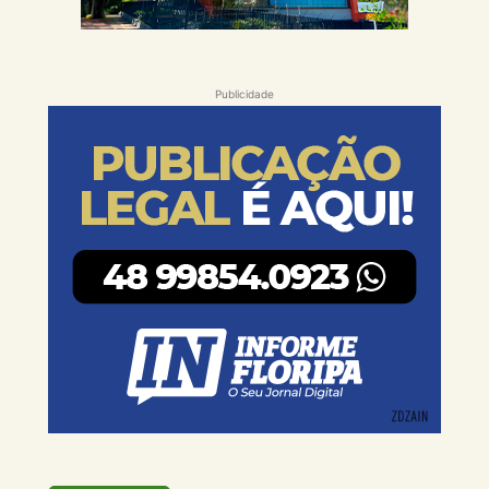
Publicidade