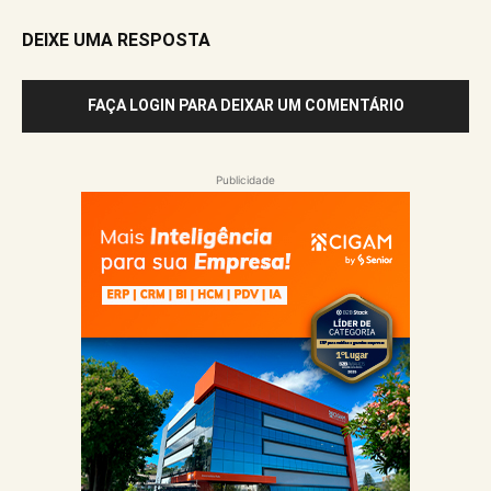
DEIXE UMA RESPOSTA
FAÇA LOGIN PARA DEIXAR UM COMENTÁRIO
Publicidade