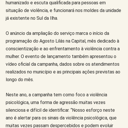
humanizado e escuta qualificada para pessoas em
situação de violência, e funcionará nos moldes da unidade
já existente no Sul da Ilha.
O anúncio da ampliação do serviço marca o início da
programação do Agosto Lilás na Capital, mês dedicado à
conscientização e ao enfrentamento à violência contra a
mulher. O evento de lançamento também apresentou o
vídeo oficial da campanha, dados sobre os atendimentos
realizados no município e as principais ações previstas ao
longo do mês.
Neste ano, a campanha tem como foco a violência
psicológica, uma forma de agressão muitas vezes
silenciosa e difícil de identificar. “Nosso esforço neste
ano é alertar para os sinais da violência psicológica, que
muitas vezes passam despercebidos e podem evoluir