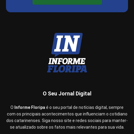
O Seu Jornal Digital
O
Informe Floripa
é o seu portal de notícias digital, sempre
com os principais acontecimentos que influenciam o cotidiano
dos catarinenses. Siga nosso site e redes sociais para manter-
se atualizado sobre os fatos mais relevantes para sua vida.