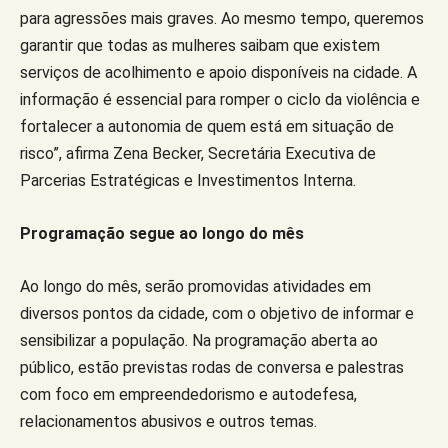
para agressões mais graves. Ao mesmo tempo, queremos
garantir que todas as mulheres saibam que existem
serviços de acolhimento e apoio disponíveis na cidade. A
informação é essencial para romper o ciclo da violência e
fortalecer a autonomia de quem está em situação de
risco”, afirma Zena Becker, Secretária Executiva de
Parcerias Estratégicas e Investimentos Interna.
Programação segue ao longo do mês
Ao longo do mês, serão promovidas atividades em
diversos pontos da cidade, com o objetivo de informar e
sensibilizar a população. Na programação aberta ao
público, estão previstas rodas de conversa e palestras
com foco em empreendedorismo e autodefesa,
relacionamentos abusivos e outros temas.