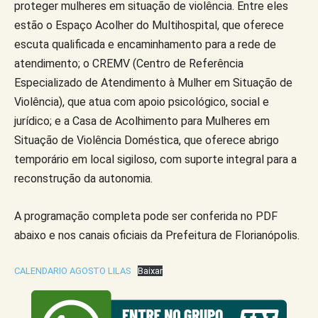
proteger mulheres em situação de violência. Entre eles
estão o Espaço Acolher do Multihospital, que oferece
escuta qualificada e encaminhamento para a rede de
atendimento; o CREMV (Centro de Referência
Especializado de Atendimento à Mulher em Situação de
Violência), que atua com apoio psicológico, social e
jurídico; e a Casa de Acolhimento para Mulheres em
Situação de Violência Doméstica, que oferece abrigo
temporário em local sigiloso, com suporte integral para a
reconstrução da autonomia.
A programação completa pode ser conferida no PDF
abaixo e nos canais oficiais da Prefeitura de Florianópolis.
CALENDARIO AGOSTO LILAS
Baixar