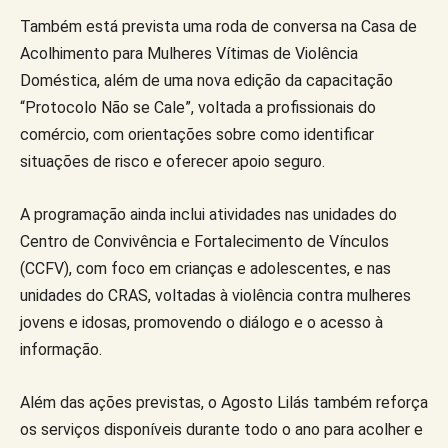
Também está prevista uma roda de conversa na Casa de
Acolhimento para Mulheres Vítimas de Violência
Doméstica, além de uma nova edição da capacitação
“Protocolo Não se Cale”, voltada a profissionais do
comércio, com orientações sobre como identificar
situações de risco e oferecer apoio seguro.
A programação ainda inclui atividades nas unidades do
Centro de Convivência e Fortalecimento de Vínculos
(CCFV), com foco em crianças e adolescentes, e nas
unidades do CRAS, voltadas à violência contra mulheres
jovens e idosas, promovendo o diálogo e o acesso à
informação.
Além das ações previstas, o Agosto Lilás também reforça
os serviços disponíveis durante todo o ano para acolher e