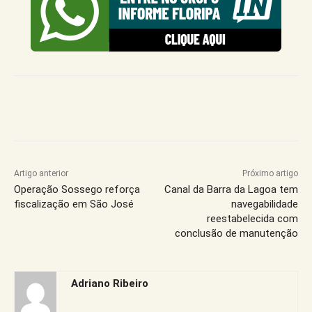
Artigo anterior
Próximo artigo
Operação Sossego reforça
Canal da Barra da Lagoa tem
fiscalização em São José
navegabilidade
reestabelecida com
conclusão de manutenção
Adriano Ribeiro