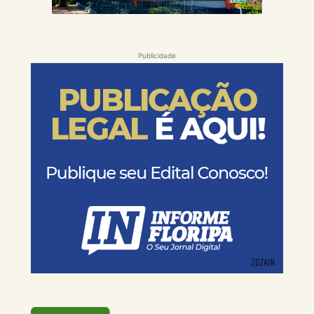
Publicidade