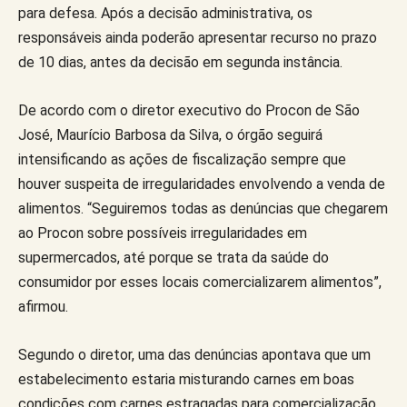
para defesa. Após a decisão administrativa, os
responsáveis ainda poderão apresentar recurso no prazo
de 10 dias, antes da decisão em segunda instância.
De acordo com o diretor executivo do Procon de São
José, Maurício Barbosa da Silva, o órgão seguirá
intensificando as ações de fiscalização sempre que
houver suspeita de irregularidades envolvendo a venda de
alimentos. “Seguiremos todas as denúncias que chegarem
ao Procon sobre possíveis irregularidades em
supermercados, até porque se trata da saúde do
consumidor por esses locais comercializarem alimentos”,
afirmou.
Segundo o diretor, uma das denúncias apontava que um
estabelecimento estaria misturando carnes em boas
condições com carnes estragadas para comercialização,