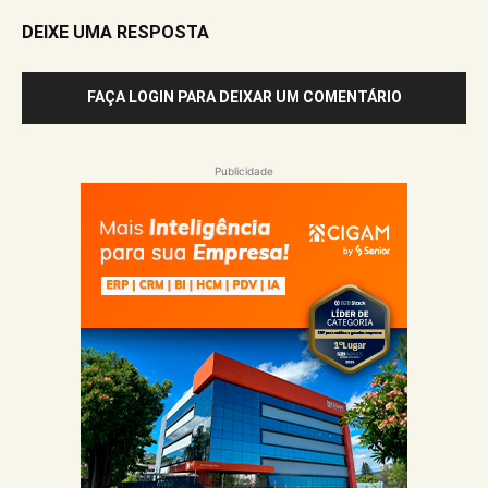
DEIXE UMA RESPOSTA
FAÇA LOGIN PARA DEIXAR UM COMENTÁRIO
Publicidade