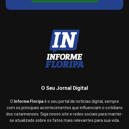
O Seu Jornal Digital
O
Informe Floripa
é o seu portal de notícias digital, sempre
com os principais acontecimentos que influenciam o cotidiano
dos catarinenses. Siga nosso site e redes sociais para manter-
se atualizado sobre os fatos mais relevantes para sua vida.