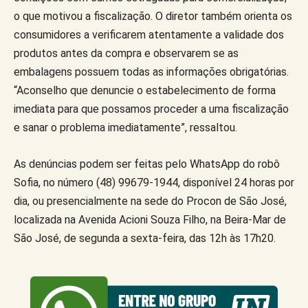
o que motivou a fiscalização. O diretor também orienta os
consumidores a verificarem atentamente a validade dos
produtos antes da compra e observarem se as
embalagens possuem todas as informações obrigatórias.
“Aconselho que denuncie o estabelecimento de forma
imediata para que possamos proceder a uma fiscalização
e sanar o problema imediatamente”, ressaltou.
As denúncias podem ser feitas pelo WhatsApp do robô
Sofia, no número (48) 99679-1944, disponível 24 horas por
dia, ou presencialmente na sede do Procon de São José,
localizada na Avenida Acioni Souza Filho, na Beira-Mar de
São José, de segunda a sexta-feira, das 12h às 17h20.