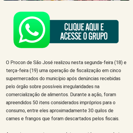
O Procon de São José realizou nesta segunda-feira (18) e
terça-feira (19) uma operação de fiscalização em cinco
supermercados do município após denúncias recebidas
pelo órgão sobre possíveis irregularidades na
comercialização de alimentos. Durante a ação, foram
apreendidos 50 itens considerados impróprios para o
consumo, entre eles aproximadamente 30 quilos de
carnes e frangos que foram descartados pelos fiscais.