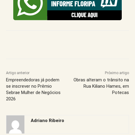
Artigo anterior
Próximo artigo
Empreendedoras já podem
Obras alteram o trânsito na
se inscrever no Prêmio
Rua Kiliano Hames, em
Sebrae Mulher de Negócios
Potecas
2026
Adriano Ribeiro