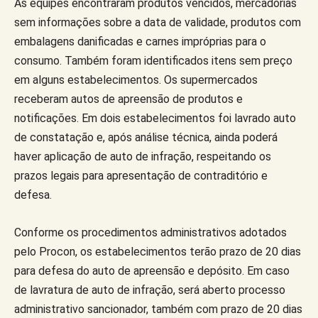
As equipes encontraram produtos vencidos, mercadorias
sem informações sobre a data de validade, produtos com
embalagens danificadas e carnes impróprias para o
consumo. Também foram identificados itens sem preço
em alguns estabelecimentos. Os supermercados
receberam autos de apreensão de produtos e
notificações. Em dois estabelecimentos foi lavrado auto
de constatação e, após análise técnica, ainda poderá
haver aplicação de auto de infração, respeitando os
prazos legais para apresentação de contraditório e
defesa.
Conforme os procedimentos administrativos adotados
pelo Procon, os estabelecimentos terão prazo de 20 dias
para defesa do auto de apreensão e depósito. Em caso
de lavratura de auto de infração, será aberto processo
administrativo sancionador, também com prazo de 20 dias