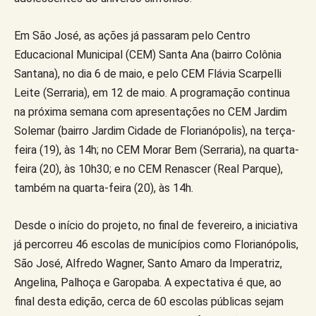
Em São José, as ações já passaram pelo Centro
Educacional Municipal (CEM) Santa Ana (bairro Colônia
Santana), no dia 6 de maio, e pelo CEM Flávia Scarpelli
Leite (Serraria), em 12 de maio. A programação continua
na próxima semana com apresentações no CEM Jardim
Solemar (bairro Jardim Cidade de Florianópolis), na terça-
feira (19), às 14h; no CEM Morar Bem (Serraria), na quarta-
feira (20), às 10h30; e no CEM Renascer (Real Parque),
também na quarta-feira (20), às 14h.
Desde o início do projeto, no final de fevereiro, a iniciativa
já percorreu 46 escolas de municípios como Florianópolis,
São José, Alfredo Wagner, Santo Amaro da Imperatriz,
Angelina, Palhoça e Garopaba. A expectativa é que, ao
final desta edição, cerca de 60 escolas públicas sejam