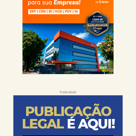
Publicidade