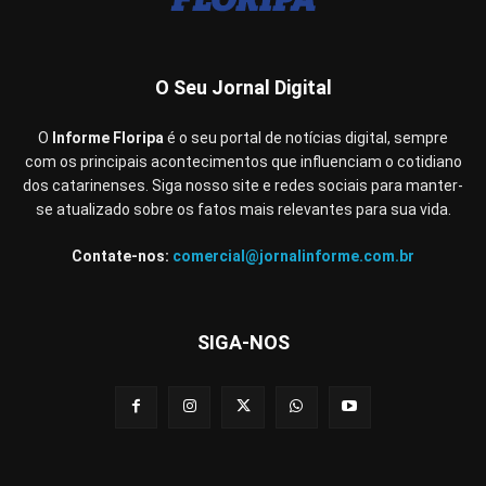
O Seu Jornal Digital
O
Informe Floripa
é o seu portal de notícias digital, sempre
com os principais acontecimentos que influenciam o cotidiano
dos catarinenses. Siga nosso site e redes sociais para manter-
se atualizado sobre os fatos mais relevantes para sua vida.
Contate-nos:
comercial@jornalinforme.com.br
SIGA-NOS