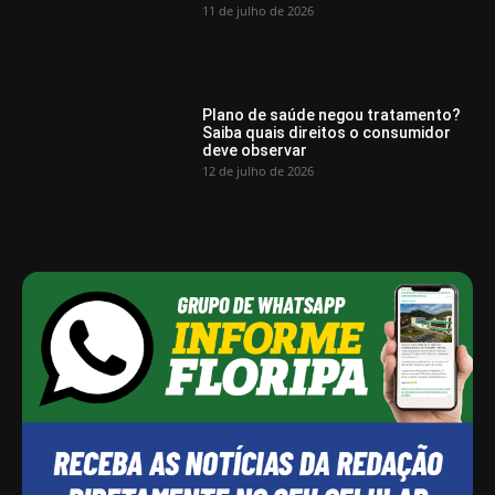
11 de julho de 2026
Plano de saúde negou tratamento?
Saiba quais direitos o consumidor
deve observar
12 de julho de 2026