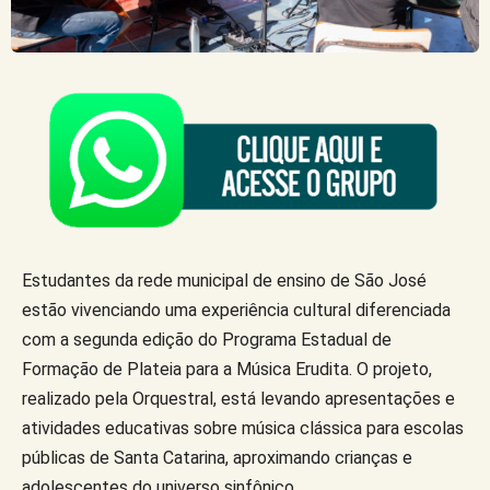
Estudantes da rede municipal de ensino de São José
estão vivenciando uma experiência cultural diferenciada
com a segunda edição do Programa Estadual de
Formação de Plateia para a Música Erudita. O projeto,
realizado pela Orquestral, está levando apresentações e
atividades educativas sobre música clássica para escolas
públicas de Santa Catarina, aproximando crianças e
adolescentes do universo sinfônico.