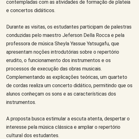
contempladas com as atividades de formação de plateia
e concertos didáticos.
Durante as visitas, os estudantes participam de palestras
conduzidas pelo maestro Jeferson Della Rocca e pela
professora de música Sheyla Yassue Yatsugafu, que
apresentam noções introdutórias sobre o repertório
erudito, o funcionamento dos instrumentos e os
processos de execução das obras musicais.
Complementando as explicações teóricas, um quarteto
de cordas realiza um concerto didático, permitindo que os
alunos conheçam os sons e as características dos
instrumentos.
A proposta busca estimular a escuta atenta, despertar o
interesse pela música clássica e ampliar o repertório
cultural dos estudantes.