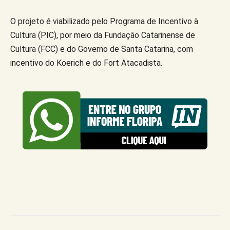
O projeto é viabilizado pelo Programa de Incentivo à
Cultura (PIC), por meio da Fundação Catarinense de
Cultura (FCC) e do Governo de Santa Catarina, com
incentivo do Koerich e do Fort Atacadista.