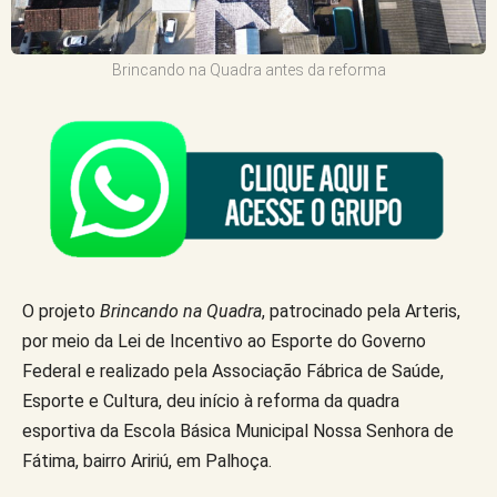
Brincando na Quadra antes da reforma
O projeto
Brincando na Quadra
, patrocinado pela Arteris,
por meio da Lei de Incentivo ao Esporte do Governo
Federal e realizado pela Associação Fábrica de Saúde,
Esporte e Cultura, deu início à reforma da quadra
esportiva da Escola Básica Municipal Nossa Senhora de
Fátima, bairro Aririú, em Palhoça.