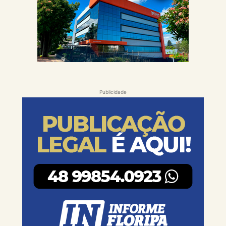
Publicidade