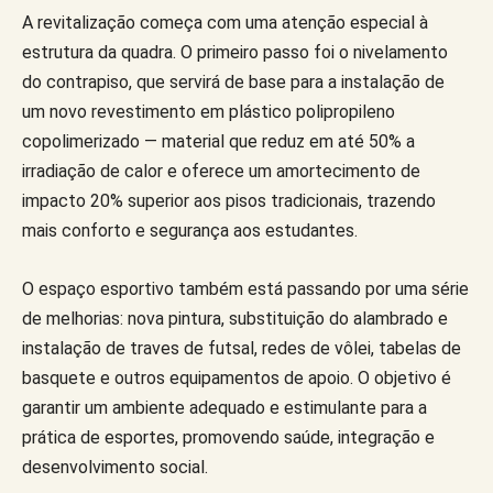
A revitalização começa com uma atenção especial à
estrutura da quadra. O primeiro passo foi o nivelamento
do contrapiso, que servirá de base para a instalação de
um novo revestimento em plástico polipropileno
copolimerizado — material que reduz em até 50% a
irradiação de calor e oferece um amortecimento de
impacto 20% superior aos pisos tradicionais, trazendo
mais conforto e segurança aos estudantes.
O espaço esportivo também está passando por uma série
de melhorias: nova pintura, substituição do alambrado e
instalação de traves de futsal, redes de vôlei, tabelas de
basquete e outros equipamentos de apoio. O objetivo é
garantir um ambiente adequado e estimulante para a
prática de esportes, promovendo saúde, integração e
desenvolvimento social.