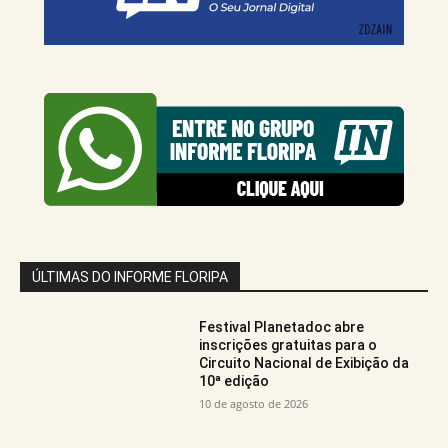
ÚLTIMAS DO INFORME FLORIPA
Festival Planetadoc abre
inscrições gratuitas para o
Circuito Nacional de Exibição da
10ª edição
10 de agosto de 2026