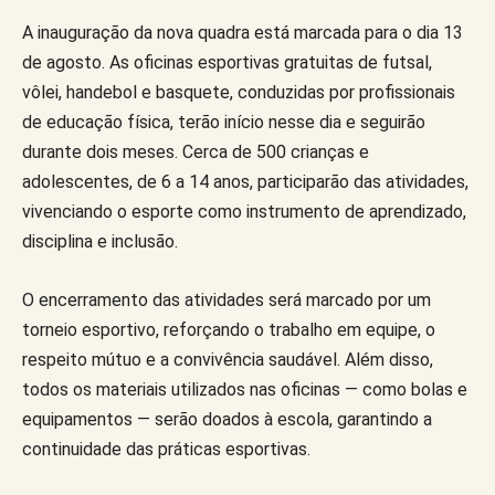
A inauguração da nova quadra está marcada para o dia 13
de agosto. As oficinas esportivas gratuitas de futsal,
vôlei, handebol e basquete, conduzidas por profissionais
de educação física, terão início nesse dia e seguirão
durante dois meses. Cerca de 500 crianças e
adolescentes, de 6 a 14 anos, participarão das atividades,
vivenciando o esporte como instrumento de aprendizado,
disciplina e inclusão.
O encerramento das atividades será marcado por um
torneio esportivo, reforçando o trabalho em equipe, o
respeito mútuo e a convivência saudável. Além disso,
todos os materiais utilizados nas oficinas — como bolas e
equipamentos — serão doados à escola, garantindo a
continuidade das práticas esportivas.