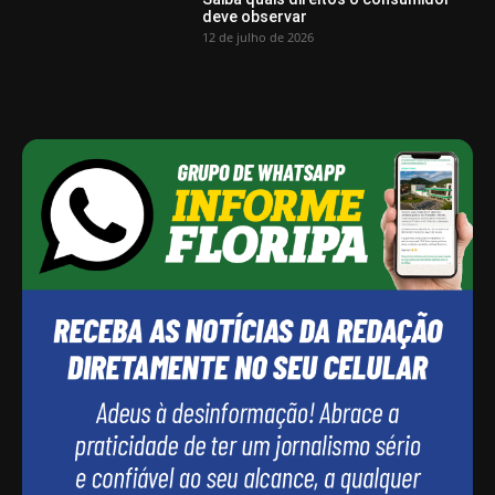
deve observar
12 de julho de 2026