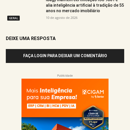
alia inteligência artificial à tradição de 55
anos no mercado imobiliário
10 de agosto de 2026
GERAL
DEIXE UMA RESPOSTA
FAÇA LOGIN PARA DEIXAR UM COMENTÁRIO
Publicidade