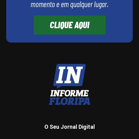
O Seu Jornal Digital