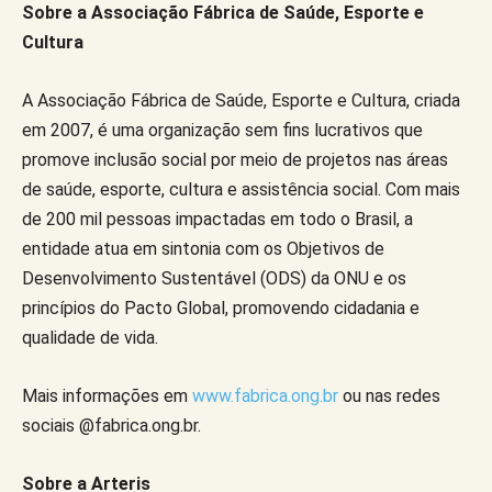
Sobre a Associação Fábrica de Saúde, Esporte e
Cultura
A Associação Fábrica de Saúde, Esporte e Cultura, criada
em 2007, é uma organização sem fins lucrativos que
promove inclusão social por meio de projetos nas áreas
de saúde, esporte, cultura e assistência social. Com mais
de 200 mil pessoas impactadas em todo o Brasil, a
entidade atua em sintonia com os Objetivos de
Desenvolvimento Sustentável (ODS) da ONU e os
princípios do Pacto Global, promovendo cidadania e
qualidade de vida.
Mais informações em
www.fabrica.ong.br
ou nas redes
sociais @fabrica.ong.br.
Sobre a Arteris