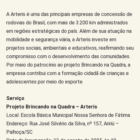
A Arteris é uma das principais empresas de concessão de
rodovias do Brasil, com mais de 3.200 km administrados
em regiões estratégicas do país. Além de sua atuação na
mobilidade e segurança viária, a Arteris investe em
projetos sociais, ambientais e educativos, reafirmando seu
compromisso com o desenvolvimento das comunidades.
Por meio do patrocínio ao projeto Brincando na Quadra, a
empresa contribui com a formação cidadã de crianças e
adolescentes por meio do esporte.
Serviço
Projeto Brincando na Quadra – Arteris
Local: Escola Básica Municipal Nossa Senhora de Fátima
Endereço: Rua José Silvério da Silva, nº 157, Aririú –
Palhoça/SC