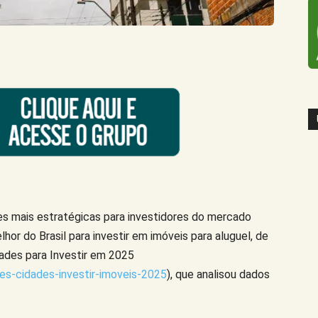
 mais estratégicas para investidores do mercado
elhor do Brasil para investir em imóveis para aluguel, de
des para Investir em 2025
es-cidades-investir-imoveis-2025
), que analisou dados