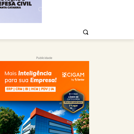
Publicidade