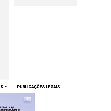
IS
PUBLICAÇÕES LEGAIS