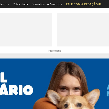
Somos
Publicidade
Formatos de Anúncios
FALE COM A REDAÇÃO
Publicidade