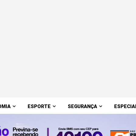
OMIA
ESPORTE
SEGURANÇA
ESPECIA