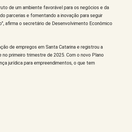
uto de um ambiente favorável para os negócios e da
ndo parcerias e fomentando a inovação para seguir
”, afirma o secretário de Desenvolvimento Econômico
ção de empregos em Santa Catarina e registrou a
 no primeiro trimestre de 2025. Com o novo Plano
ança jurídica para empreendimentos, o que tem