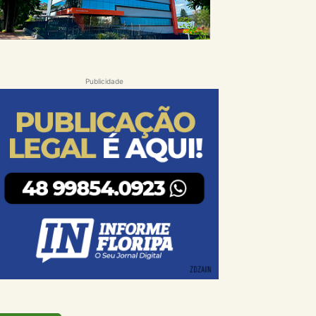
Publicidade