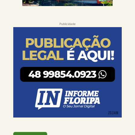
Publicidade