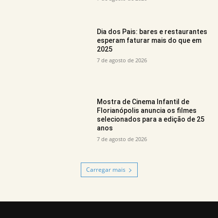
Dia dos Pais: bares e restaurantes
esperam faturar mais do que em
2025
7 de agosto de 2026
Mostra de Cinema Infantil de
Florianópolis anuncia os filmes
selecionados para a edição de 25
anos
7 de agosto de 2026
Carregar mais