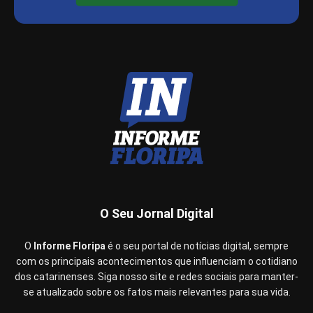
O Seu Jornal Digital
O
Informe Floripa
é o seu portal de notícias digital, sempre
com os principais acontecimentos que influenciam o cotidiano
dos catarinenses. Siga nosso site e redes sociais para manter-
se atualizado sobre os fatos mais relevantes para sua vida.