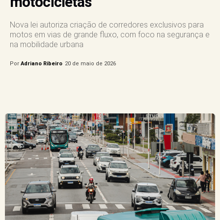
motocicletas
Nova lei autoriza criação de corredores exclusivos para
motos em vias de grande fluxo, com foco na segurança e
na mobilidade urbana
Por
Adriano Ribeiro
20 de maio de 2026