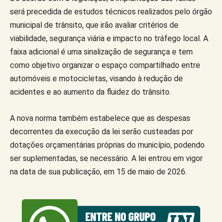
será precedida de estudos técnicos realizados pelo órgão
municipal de trânsito, que irão avaliar critérios de
viabilidade, segurança viária e impacto no tráfego local. A
faixa adicional é uma sinalização de segurança e tem
como objetivo organizar o espaço compartilhado entre
automóveis e motocicletas, visando à redução de
acidentes e ao aumento da fluidez do trânsito.
A nova norma também estabelece que as despesas
decorrentes da execução da lei serão custeadas por
dotações orçamentárias próprias do município, podendo
ser suplementadas, se necessário. A lei entrou em vigor
na data de sua publicação, em 15 de maio de 2026.