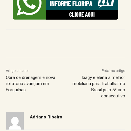
Artigo anterior
Próximo artigo
Obra de drenagem e nova
Ibagy é eleita a melhor
rotatória avançam em
imobiliária para trabalhar no
Forquilhas
Brasil pelo 5º ano
consecutivo
Adriano Ribeiro