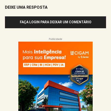
DEIXE UMA RESPOSTA
FAÇA LOGIN PARA DEIXAR UM COMENTÁRIO
Publicidade