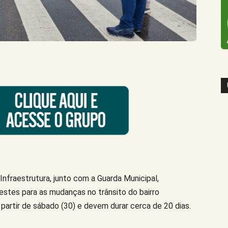
Infraestrutura, junto com a Guarda Municipal,
testes para as mudanças no trânsito do bairro
partir de sábado (30) e devem durar cerca de 20 dias.