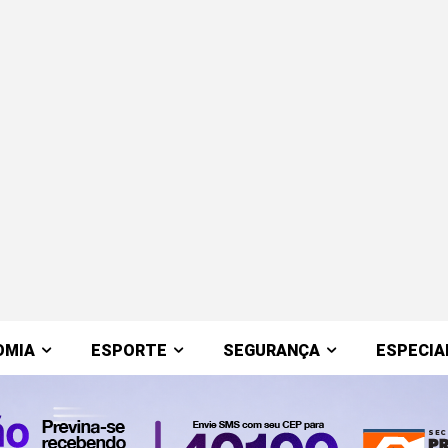
OMIA
ESPORTE
SEGURANÇA
ESPECIA