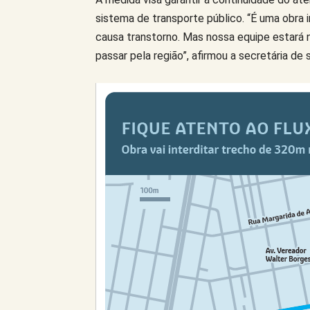
sistema de transporte público. “É uma obra i
causa transtorno. Mas nossa equipe estará n
passar pela região”, afirmou a secretária de