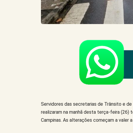
Servidores das secretarias de Trânsito e de 
realizaram na manhã desta terça-feira (26) 
Campinas. As alterações começam a valer a 