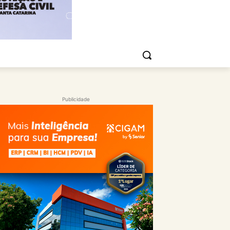
Publicidade