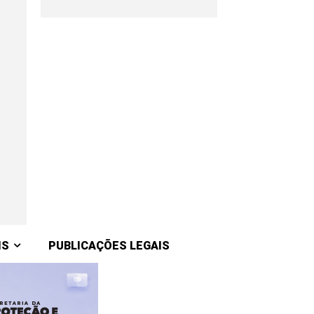
IS
PUBLICAÇÕES LEGAIS