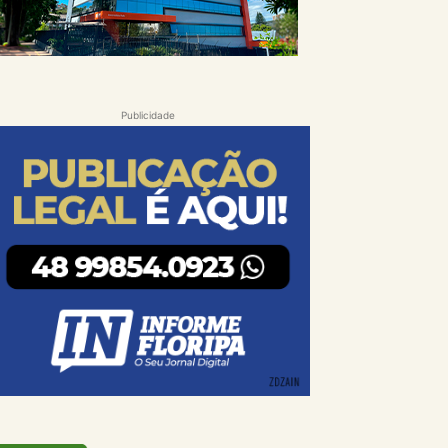
Publicidade