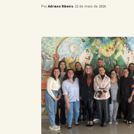
Por
Adriano Ribeiro
22 de maio de 2026
Compartilhe este Artigo