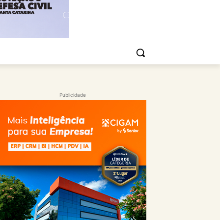
Publicidade