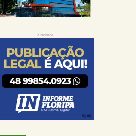
Publicidade