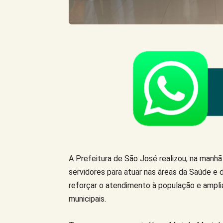
A Prefeitura de São José realizou, na manhã
servidores para atuar nas áreas da Saúde e 
reforçar o atendimento à população e ampli
municipais.