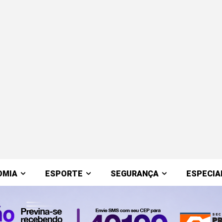
OMIA
ESPORTE
SEGURANÇA
ESPECIA