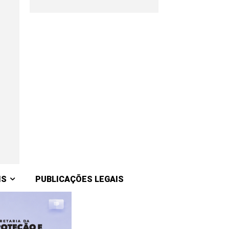
IS
PUBLICAÇÕES LEGAIS