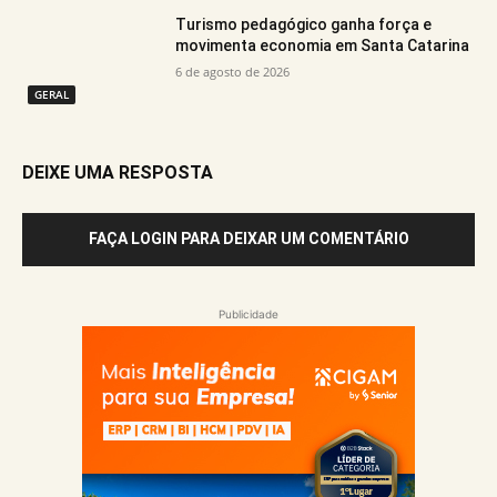
Turismo pedagógico ganha força e
movimenta economia em Santa Catarina
6 de agosto de 2026
GERAL
DEIXE UMA RESPOSTA
FAÇA LOGIN PARA DEIXAR UM COMENTÁRIO
Publicidade