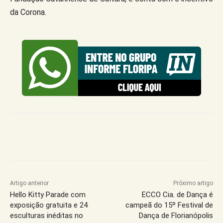
da Corona.
Artigo anterior
Próximo artigo
Hello Kitty Parade com
ECCO Cia. de Dança é
exposição gratuita e 24
campeã do 15º Festival de
esculturas inéditas no
Dança de Florianópolis