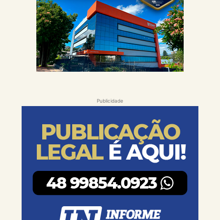
Publicidade