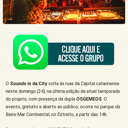
O
Sounds in da City
volta às ruas da Capital catarinense
neste domingo (24), na última edição da atual temporada
do projeto, com presença da dupla
OSGEMEOS
.
O
evento, gratuito e aberto ao público, ocorre no parque da
Beira-Mar Continental, no Estreito, a partir das 14h.