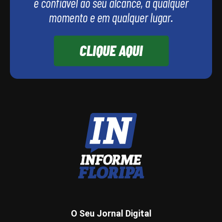
O Seu Jornal Digital