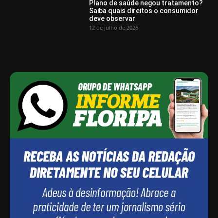
Plano de saúde negou tratamento?
Saiba quais direitos o consumidor
deve observar
12 de julho de 2026