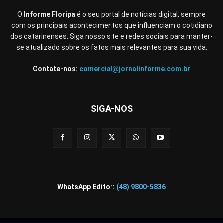
O
Informe Floripa
é o seu portal de notícias digital, sempre
com os principais acontecimentos que influenciam o cotidiano
dos catarinenses. Siga nosso site e redes sociais para manter-
se atualizado sobre os fatos mais relevantes para sua vida.
Contate-nos:
comercial@jornalinforme.com.br
SIGA-NOS
WhatsApp Editor:
(48) 9800-5836