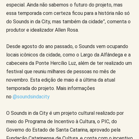
especial. Ainda não sabemos o futuro do projeto, mas
essa temporada com certeza ficou para a história não só
do Sounds in da City, mas também da cidade”, comenta o
produtor e idealizador Allen Rosa.
Desde agosto do ano passado, o Sounds vem ocupando
locais icônicos da cidade, como o Largo da Alfândega e a
cabeceira da Ponte Hercílio Luz, além de ter realizado um
festival que reuniu milhares de pessoas no mês de
novembro. Esta edição de maio é a última da atual
temporada do projeto. Mais informações
no
@soundsindacity
O Sounds in da City é um projeto cultural realizado por
meio do Programa de Incentivo à Cultura, o PIC, do
Governo do Estado de Santa Catarina, aprovado pela
Fundação Catarinense de Cultura, e conta com o incentivo