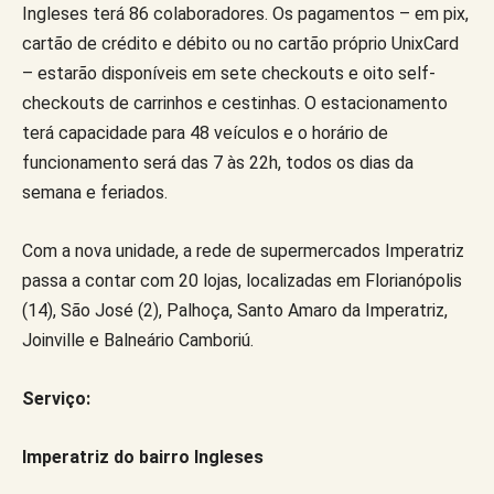
Ingleses terá 86 colaboradores. Os pagamentos – em pix,
cartão de crédito e débito ou no cartão próprio UnixCard
– estarão disponíveis em sete checkouts e oito self-
checkouts de carrinhos e cestinhas. O estacionamento
terá capacidade para 48 veículos e o horário de
funcionamento será das 7 às 22h, todos os dias da
semana e feriados.
Com a nova unidade, a rede de supermercados Imperatriz
passa a contar com 20 lojas, localizadas em Florianópolis
(14), São José (2), Palhoça, Santo Amaro da Imperatriz,
Joinville e Balneário Camboriú.
Serviço:
Imperatriz do bairro Ingleses