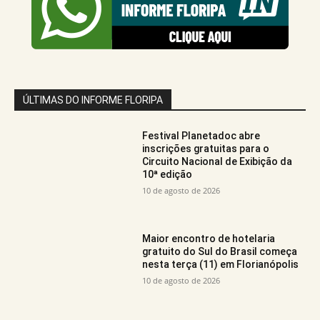
ÚLTIMAS DO INFORME FLORIPA
Festival Planetadoc abre
inscrições gratuitas para o
Circuito Nacional de Exibição da
10ª edição
10 de agosto de 2026
Maior encontro de hotelaria
gratuito do Sul do Brasil começa
nesta terça (11) em Florianópolis
10 de agosto de 2026