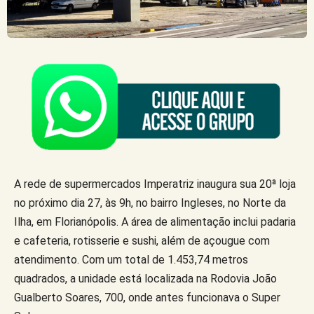
A rede de supermercados Imperatriz inaugura sua 20ª loja
no próximo dia 27, às 9h, no bairro Ingleses, no Norte da
Ilha, em Florianópolis. A área de alimentação inclui padaria
e cafeteria, rotisserie e sushi, além de açougue com
atendimento. Com um total de 1.453,74 metros
quadrados, a unidade está localizada na Rodovia João
Gualberto Soares, 700, onde antes funcionava o Super