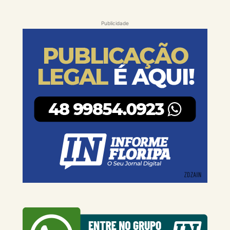
Publicidade