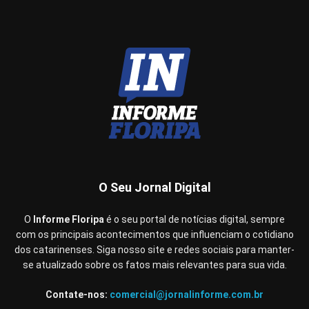
O Seu Jornal Digital
O
Informe Floripa
é o seu portal de notícias digital, sempre
com os principais acontecimentos que influenciam o cotidiano
dos catarinenses. Siga nosso site e redes sociais para manter-
se atualizado sobre os fatos mais relevantes para sua vida.
Contate-nos:
comercial@jornalinforme.com.br