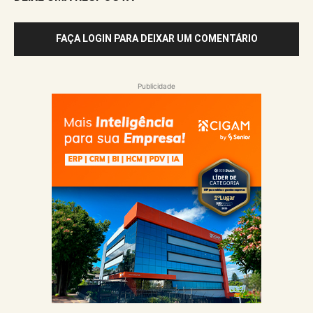
FAÇA LOGIN PARA DEIXAR UM COMENTÁRIO
Publicidade