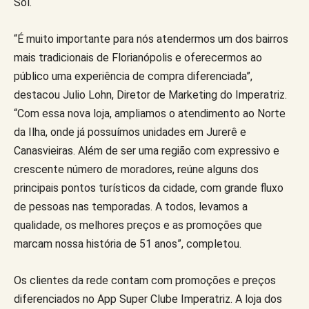
Sol.
“É muito importante para nós atendermos um dos bairros
mais tradicionais de Florianópolis e oferecermos ao
público uma experiência de compra diferenciada”,
destacou Julio Lohn, Diretor de Marketing do Imperatriz.
“Com essa nova loja, ampliamos o atendimento ao Norte
da Ilha, onde já possuímos unidades em Jurerê e
Canasvieiras. Além de ser uma região com expressivo e
crescente número de moradores, reúne alguns dos
principais pontos turísticos da cidade, com grande fluxo
de pessoas nas temporadas. A todos, levamos a
qualidade, os melhores preços e as promoções que
marcam nossa história de 51 anos”, completou.
Os clientes da rede contam com promoções e preços
diferenciados no App Super Clube Imperatriz. A loja dos