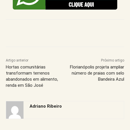
Artigo anterior
Próximo artigo
Hortas comunitárias
Florianópolis projeta ampliar
transformam terrenos
número de praias com selo
abandonados em alimento,
Bandeira Azul
renda em São José
Adriano Ribeiro