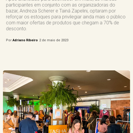
participantes em conjunto com as organizadoras do
bazar, Andreza Scherer e Tainá Zapelini, optaram por
reforçar os estoques para privilegiar ainda mais o público
com maior ofertas de produtos que chegam a 70% de
desconto.
Por
Adriano Ribeiro
2 de maio de 2023