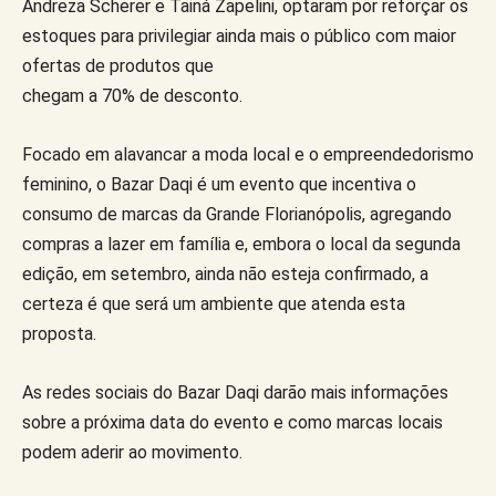
Andreza Scherer e Tainá Zapelini, optaram por reforçar os
estoques para privilegiar ainda mais o público com maior
ofertas de produtos que
chegam a 70% de desconto.
Focado em alavancar a moda local e o empreendedorismo
feminino, o Bazar Daqi é um evento que incentiva o
consumo de marcas da Grande Florianópolis, agregando
compras a lazer em família e, embora o local da segunda
edição, em setembro, ainda não esteja confirmado, a
certeza é que será um ambiente que atenda esta
proposta.
As redes sociais do Bazar Daqi darão mais informações
sobre a próxima data do evento e como marcas locais
podem aderir ao movimento.