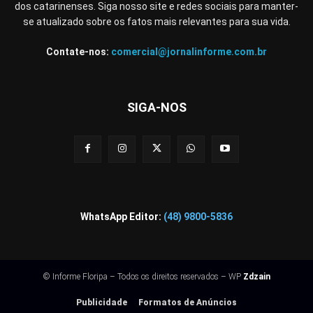
dos catarinenses. Siga nosso site e redes sociais para manter-
se atualizado sobre os fatos mais relevantes para sua vida.
Contate-nos:
comercial@jornalinforme.com.br
SIGA-NOS
WhatsApp Editor:
(48) 9800-5836
© Informe Floripa – Todos os direitos reservados – WP
Zdzain
Publicidade
Formatos de Anúncios