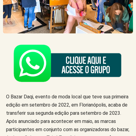
O Bazar Daqi, evento de moda local que teve sua primeira
edição em setembro de 2022, em Florianópolis, acaba de
transferir sua segunda edição para setembro de 2023.
Após anunciado para acontecer em maio, as marcas
participantes em conjunto com as organizadoras do bazar,