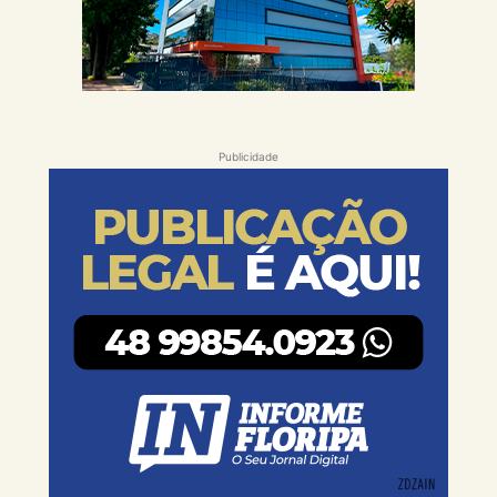
Publicidade