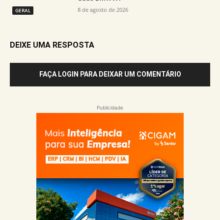
8 de agosto de 2026
GERAL
DEIXE UMA RESPOSTA
FAÇA LOGIN PARA DEIXAR UM COMENTÁRIO
Publicidade