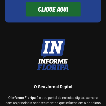
O Seu Jornal Digital
O
Informe Floripa
é o seu portal de notícias digital, sempre
com os principais acontecimentos que influenciam o cotidiano