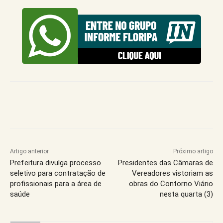
Artigo anterior
Próximo artigo
Prefeitura divulga processo
Presidentes das Câmaras de
seletivo para contratação de
Vereadores vistoriam as
profissionais para a área de
obras do Contorno Viário
saúde
nesta quarta (3)