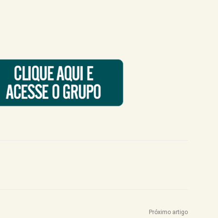
Próximo artigo