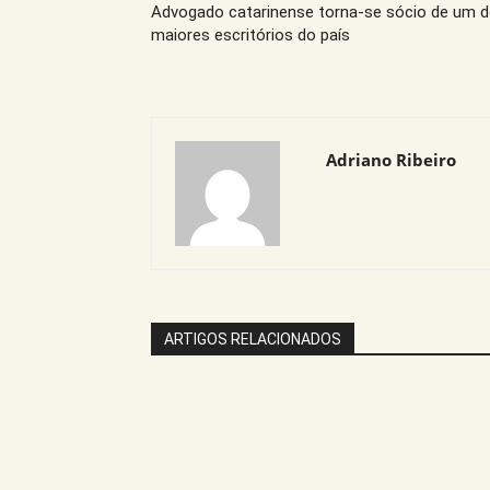
Advogado catarinense torna-se sócio de um 
maiores escritórios do país
Adriano Ribeiro
ARTIGOS RELACIONADOS