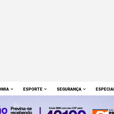
OMIA
ESPORTE
SEGURANÇA
ESPECIA