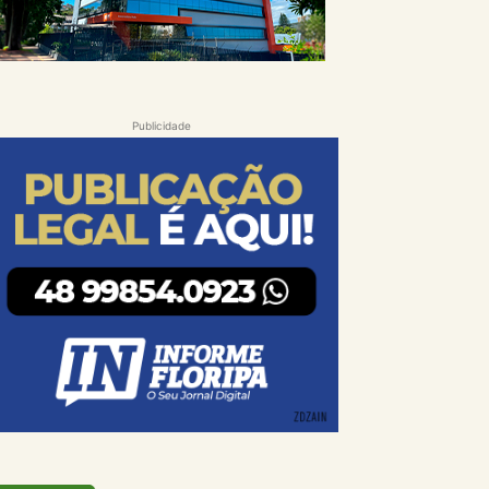
Publicidade