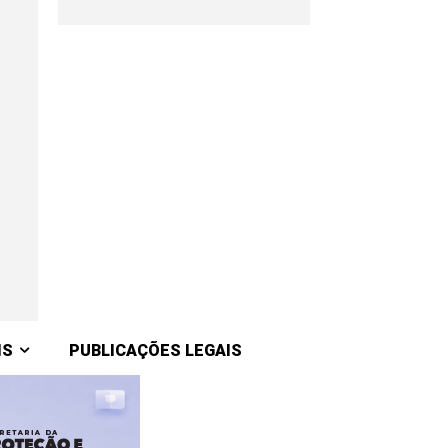
IS
PUBLICAÇÕES LEGAIS