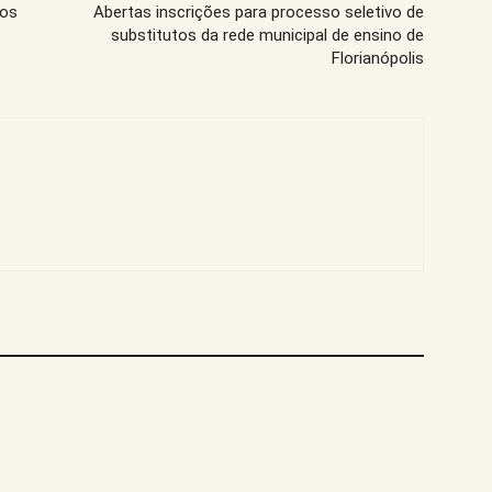
dos
Abertas inscrições para processo seletivo de
substitutos da rede municipal de ensino de
Florianópolis