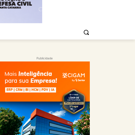
Publicidade