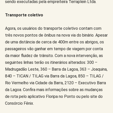
sendo executadas pela empreiteira Terraplein Ltda.
Transporte coletivo
Agora, os usuários do transporte coletivo contam com
três novos pontos de ônibus na nova via do binário. Apesar
de uma distância de cerca de 400m entre os abrigos, os
passageiros vão ganhar em tempo de viagem por conta
da maior fluidez de trânsito. Com a nova intervenção, as
seguintes linhas terão os itinerários alterados: 300 –
Madrugadão Leste, 360 – Barra da Lagoa, 363 – Joaquina,
840 – TICAN / TILAG via Barra da Lagoa, 850 – TILAG /
Rio Vermelho via Cidade da Barra, 2120 – Executivo Barra
da Lagoa. Confira mais informações sobre as mudanças
de rota pelo aplicativo Floripa no Ponto ou pelo site do
Consórcio Fênix.