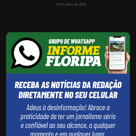
12 de julho de 2026