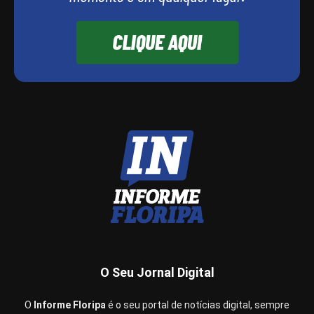
O Seu Jornal Digital
O
Informe Floripa
é o seu portal de notícias digital, sempre