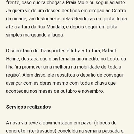
frente, caso queira chegar à Praia Mole ou seguir adiante.
Já quem vir de um desses destinos em direção ao Centro
da cidade, vai deslocar-se pelas Rendeiras em pista dupla
até a altura da Rua Mandala, e depois seguir em pista
simples margeando a lagoa.
O secretário de Transportes e Infraestrutura, Rafael
Hahne, destaca que o sistema binário inédito no Leste da
Ilha “irá promover uma melhora na mobilidade de toda a
região”. Além disso, ele ressaltou o desafio de conseguir
avançar com as obras mesmo com toda a chuva que
aconteceu nos meses de outubro e novembro.
Serviços realizados
A nova via teve a pavimentação em paver (blocos de
concreto intertravados) concluída na semana passada e,