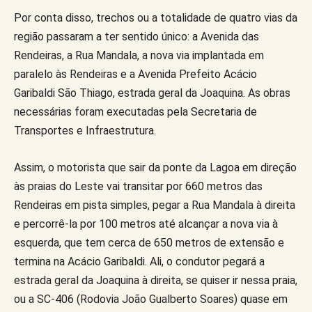
Por conta disso, trechos ou a totalidade de quatro vias da
região passaram a ter sentido único: a Avenida das
Rendeiras, a Rua Mandala, a nova via implantada em
paralelo às Rendeiras e a Avenida Prefeito Acácio
Garibaldi São Thiago, estrada geral da Joaquina. As obras
necessárias foram executadas pela Secretaria de
Transportes e Infraestrutura.
Assim, o motorista que sair da ponte da Lagoa em direção
às praias do Leste vai transitar por 660 metros das
Rendeiras em pista simples, pegar a Rua Mandala à direita
e percorrê-la por 100 metros até alcançar a nova via à
esquerda, que tem cerca de 650 metros de extensão e
termina na Acácio Garibaldi. Ali, o condutor pegará a
estrada geral da Joaquina à direita, se quiser ir nessa praia,
ou a SC-406 (Rodovia João Gualberto Soares) quase em