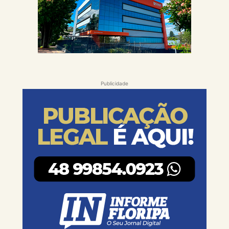
Publicidade