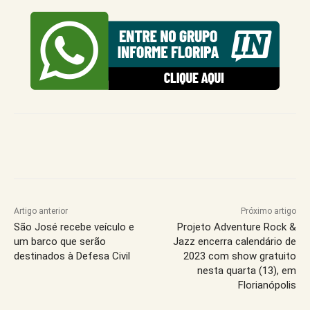
Artigo anterior
Próximo artigo
São José recebe veículo e
Projeto Adventure Rock &
um barco que serão
Jazz encerra calendário de
destinados à Defesa Civil
2023 com show gratuito
nesta quarta (13), em
Florianópolis