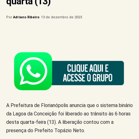
quarta (13)
Por
Adriano Ribeiro
13 de dezembro de 2023
A Prefeitura de Florianópolis anuncia que o sistema binário
da Lagoa da Conceição foi liberado ao trânsito às 6 horas
desta quarta-feira (13). A liberação contou com a
presença do Prefeito Topázio Neto.