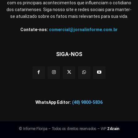
com os principais acontecimentos que influenciam o cotidiano
dos catarinenses. Siga nosso site e redes sociais para manter-
se atualizado sobre os fatos mais relevantes para sua vida.
Contate-nos:
comercial@jornalinforme.com.br
SIGA-NOS
WhatsApp Editor:
(48) 9800-5836
© Informe Floripa – Todos os direitos reservados – WP
Zdzain