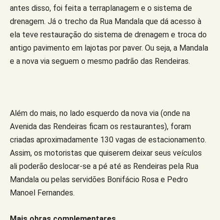
antes disso, foi feita a terraplanagem e o sistema de
drenagem. Já o trecho da Rua Mandala que dá acesso à
ela teve restauração do sistema de drenagem e troca do
antigo pavimento em lajotas por paver. Ou seja, a Mandala
e a nova via seguem o mesmo padrão das Rendeiras.
Além do mais, no lado esquerdo da nova via (onde na
Avenida das Rendeiras ficam os restaurantes), foram
criadas aproximadamente 130 vagas de estacionamento.
Assim, os motoristas que quiserem deixar seus veículos
ali poderão deslocar-se a pé até as Rendeiras pela Rua
Mandala ou pelas servidões Bonifácio Rosa e Pedro
Manoel Fernandes.
Mais obras complementares