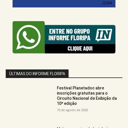
ÚLTIMAS DO INFORME FLORIPA
Festival Planetadoc abre
inscrições gratuitas para o
Circuito Nacional de Exibição da
10ª edição
10 de agosto de 2026