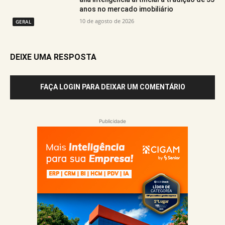
anos no mercado imobiliário
10 de agosto de 2026
GERAL
DEIXE UMA RESPOSTA
FAÇA LOGIN PARA DEIXAR UM COMENTÁRIO
Publicidade