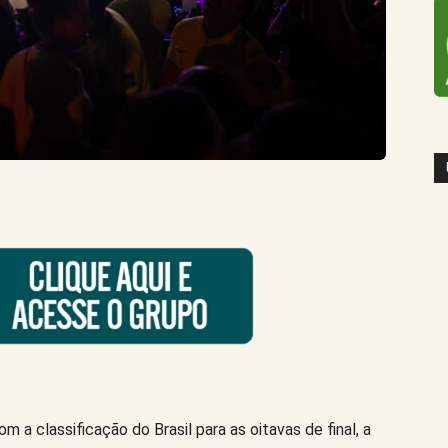
 a classificação do Brasil para as oitavas de final, a