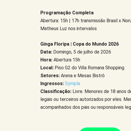
Programação Completa
Abertura: 15h | 17h transmissão Brasil x No
Matheus Luz nos intervalos
Ginga Floripa | Copa do Mundo 2026
Data:
Domingo, 5 de julho de 2026
Hora:
Abertura 15h
Local:
Piso G2 do Villa Romana Shopping
Setores:
Arena e Mesas Bistrô
Ingressos:
Sympla
Classificação:
Livre. Menores de 18 anos d
legais ou terceiros autorizados por eles. 
acompanhados dos pais ou responsáveis leg