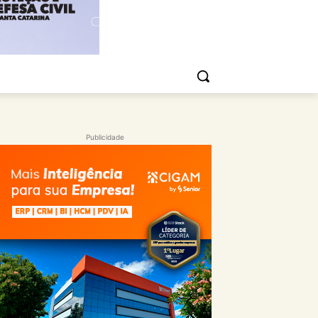
Publicidade