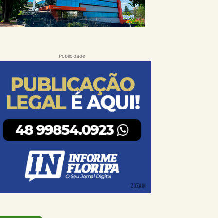
Publicidade