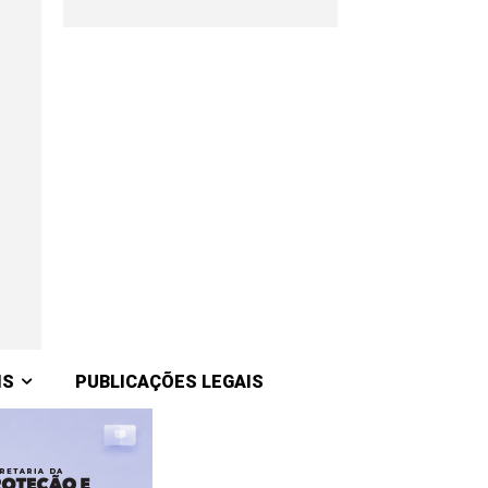
IS
PUBLICAÇÕES LEGAIS