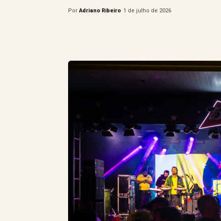
Por
Adriano Ribeiro
1 de julho de 2026
Compartilhe este Artigo