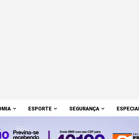
OMIA
ESPORTE
SEGURANÇA
ESPECIA