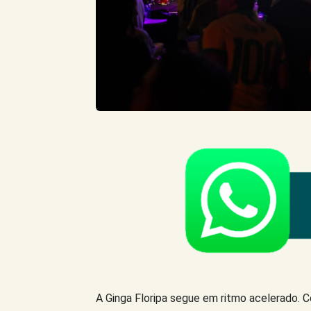
A Ginga Floripa segue em ritmo acelerado. Com