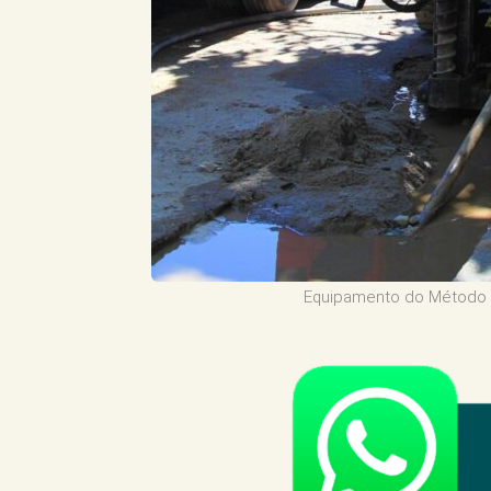
Equipamento do Método N