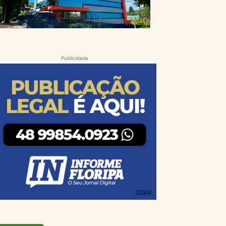
Publicidade