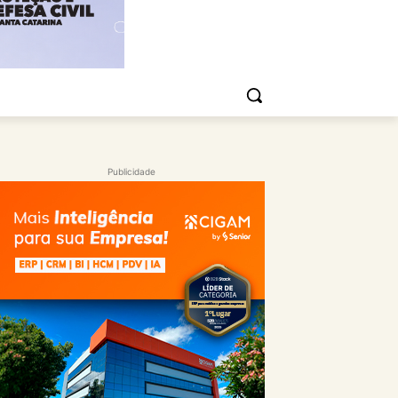
Publicidade