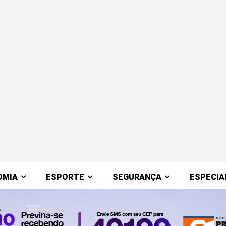
OMIA
ESPORTE
SEGURANÇA
ESPECIA