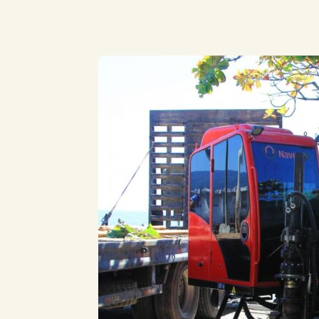
Compartilhe este Artigo