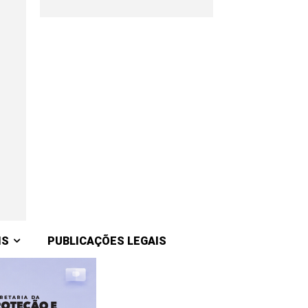
IS
PUBLICAÇÕES LEGAIS