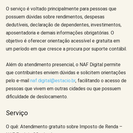
O serviço é voltado principalmente para pessoas que
possuem dúvidas sobre rendimentos, despesas
dedutíveis, declaração de dependentes, investimentos,
aposentadoria e demais informações obrigatórias. O
objetivo é oferecer orientação acessível e gratuita em
um período em que cresce a procura por suporte contábil.
Além do atendimento presencial, o NAF Digital permite
que contribuintes enviem dúvidas e solicitem orientações
pelo e-mail
naf.digital@estacio.br
, facilitando o acesso de
pessoas que vivem em outras cidades ou que possuem
dificuldade de deslocamento.
Serviço
O quê: Atendimento gratuito sobre Imposto de Renda –