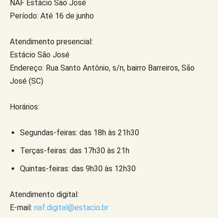
NAF Estácio São José
Período: Até 16 de junho
Atendimento presencial:
Estácio São José
Endereço: Rua Santo Antônio, s/n, bairro Barreiros, São
José (SC)
Horários:
Segundas-feiras: das 18h às 21h30
Terças-feiras: das 17h30 às 21h
Quintas-feiras: das 9h30 às 12h30
Atendimento digital:
E-mail:
naf.digital@estacio.br