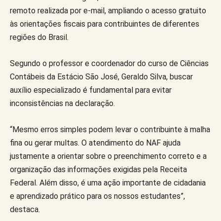
remoto realizada por e-mail, ampliando o acesso gratuito
às orientações fiscais para contribuintes de diferentes
regiões do Brasil.
Segundo o professor e coordenador do curso de Ciências
Contábeis da Estácio São José, Geraldo Silva, buscar
auxílio especializado é fundamental para evitar
inconsistências na declaração.
“Mesmo erros simples podem levar o contribuinte à malha
fina ou gerar multas. O atendimento do NAF ajuda
justamente a orientar sobre o preenchimento correto e a
organização das informações exigidas pela Receita
Federal. Além disso, é uma ação importante de cidadania
e aprendizado prático para os nossos estudantes”,
destaca.