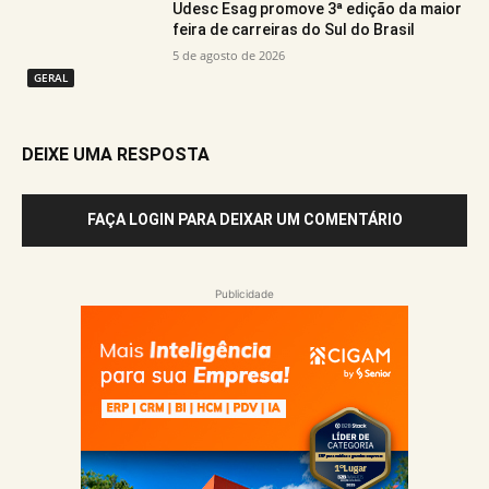
Udesc Esag promove 3ª edição da maior
feira de carreiras do Sul do Brasil
5 de agosto de 2026
GERAL
DEIXE UMA RESPOSTA
FAÇA LOGIN PARA DEIXAR UM COMENTÁRIO
Publicidade