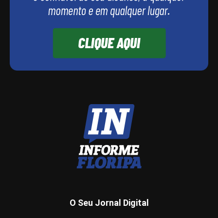
O Seu Jornal Digital