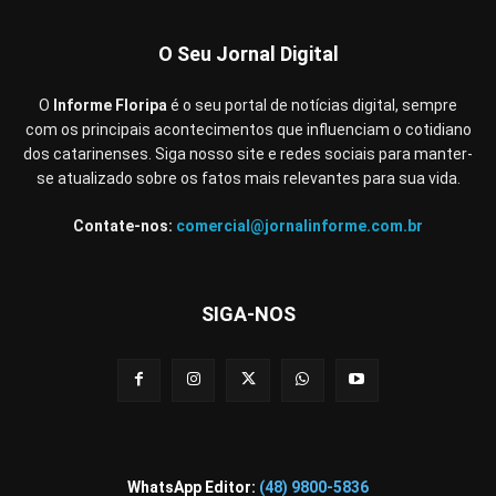
O Seu Jornal Digital
O
Informe Floripa
é o seu portal de notícias digital, sempre
com os principais acontecimentos que influenciam o cotidiano
dos catarinenses. Siga nosso site e redes sociais para manter-
se atualizado sobre os fatos mais relevantes para sua vida.
Contate-nos:
comercial@jornalinforme.com.br
SIGA-NOS
WhatsApp Editor:
(48) 9800-5836