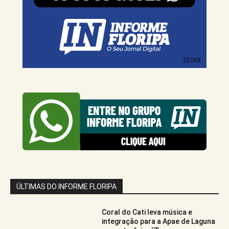
ÚLTIMAS DO INFORME FLORIPA
Coral do Cati leva música e
integração para a Apae de Laguna