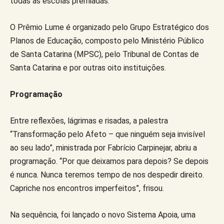
todas as escolas premiadas.
O Prêmio Lume é organizado pelo Grupo Estratégico dos
Planos de Educação, composto pelo Ministério Público
de Santa Catarina (MPSC), pelo Tribunal de Contas de
Santa Catarina e por outras oito instituições.
Programação
Entre reflexões, lágrimas e risadas, a palestra
“Transformação pelo Afeto – que ninguém seja invisível
ao seu lado”, ministrada por Fabrício Carpinejar, abriu a
programação. “Por que deixamos para depois? Se depois
é nunca. Nunca teremos tempo de nos despedir direito.
Capriche nos encontros imperfeitos”, frisou.
Na sequência, foi lançado o novo Sistema Apoia, uma