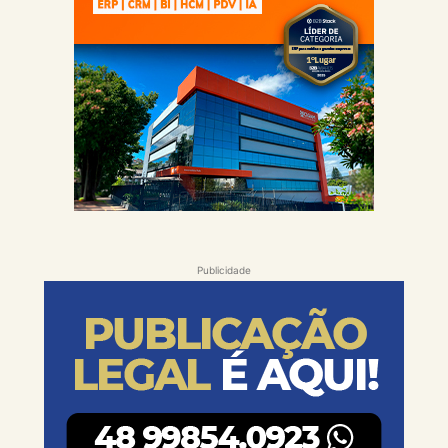
Publicidade