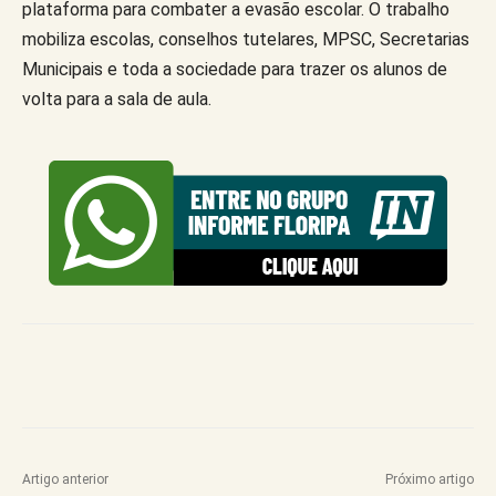
plataforma para combater a evasão escolar. O trabalho
mobiliza escolas, conselhos tutelares, MPSC, Secretarias
Municipais e toda a sociedade para trazer os alunos de
volta para a sala de aula.
Artigo anterior
Próximo artigo