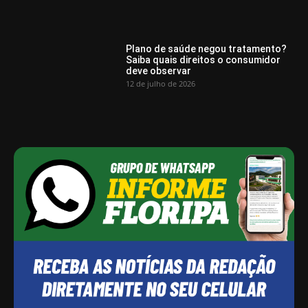
Plano de saúde negou tratamento?
Saiba quais direitos o consumidor
deve observar
12 de julho de 2026