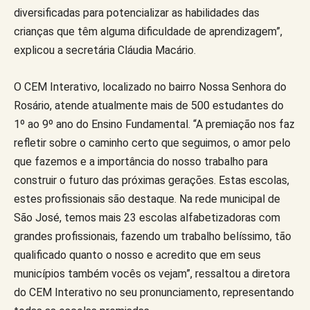
diversificadas para potencializar as habilidades das
crianças que têm alguma dificuldade de aprendizagem”,
explicou a secretária Cláudia Macário.
O CEM Interativo, localizado no bairro Nossa Senhora do
Rosário, atende atualmente mais de 500 estudantes do
1º ao 9º ano do Ensino Fundamental. “A premiação nos faz
refletir sobre o caminho certo que seguimos, o amor pelo
que fazemos e a importância do nosso trabalho para
construir o futuro das próximas gerações. Estas escolas,
estes profissionais são destaque. Na rede municipal de
São José, temos mais 23 escolas alfabetizadoras com
grandes profissionais, fazendo um trabalho belíssimo, tão
qualificado quanto o nosso e acredito que em seus
municípios também vocês os vejam”, ressaltou a diretora
do CEM Interativo no seu pronunciamento, representando