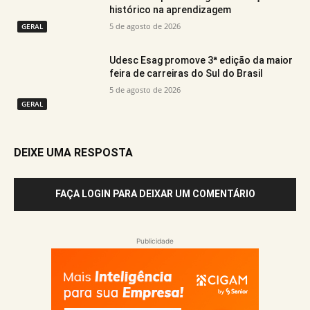
histórico na aprendizagem
5 de agosto de 2026
GERAL
Udesc Esag promove 3ª edição da maior
feira de carreiras do Sul do Brasil
5 de agosto de 2026
GERAL
DEIXE UMA RESPOSTA
FAÇA LOGIN PARA DEIXAR UM COMENTÁRIO
Publicidade