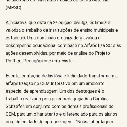
(MPSC).
A iniciativa, que está na 2ª edição, divulga, estimula e
valoriza o trabalho de instituições de ensino municipais e
estaduais. Uma comissão organizadora avaliou o
desempenho educacional com base no Alfabetiza SC e as
ações desenvolvidas, por meio de análise do Projeto
Político-Pedagógico e entrevista.
Escrita, contação de história e ludicidade transformam a
alfabetização no CEM Interativo em um ambiente
especial de aprendizagem. Um dos destaques é o
trabalho realizado pela psicopedagogia Ana Carolina
Schaefer, em conjunto com os demais profissionais do
CEM, para um olhar atento e diferenciado para os alunos
com dificuldade de aprendizagem. “Nossa abordagem