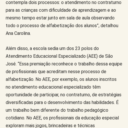
contempla dois processos: o atendimento no contraturno
para as crianças com dificuldade de aprendizagem e ao
mesmo tempo estar junto em sala de aula observando
todo o processo de alfabetização dos alunos”, detalhou
Ana Carolina.
Além disso, a escola sedia um dos 23 polos do
Atendimento Educacional Especializado (AEE) de São
José. “Essa premiação reconhece o trabalho dessa equipe
de profissionais que acreditam nesse processo de
alfabetização. No AEE, por exemplo, os alunos inscritos
no atendimento educacional especializado têm
oportunidade de participar, no contraturno, de estratégias
diversificadas para o desenvolvimento das habilidades. É
um trabalho bem diferente do trabalho pedagógico
cotidiano. No AEE, os profissionais da educação especial
exploram mais jogos, brincadeiras e técnicas