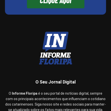
O Seu Jornal Digital
O
Informe Floripa
é o seu portal de notícias digital, sempre
com os principais acontecimentos que influenciam o cotidiano
dos catarinenses. Siga nosso site e redes sociais para manter-
se atualizado sobre os fatos mais relevantes para sua vida.