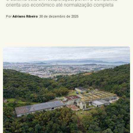
orienta uso econômico até normalização completa
Por
Adriano Ribeiro
30 de dezembro de 2025