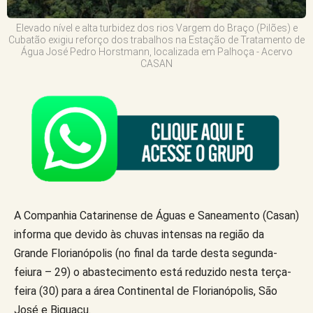
Elevado nível e alta turbidez dos rios Vargem do Braço (Pilões) e
Cubatão exigiu reforço dos trabalhos na Estação de Tratamento de
Água José Pedro Horstmann, localizada em Palhoça - Acervo
CASAN
A Companhia Catarinense de Águas e Saneamento (Casan)
informa que devido às chuvas intensas na região da
Grande Florianópolis (no final da tarde desta segunda-
feiura – 29) o abastecimento está reduzido nesta terça-
feira (30) para a área Continental de Florianópolis, São
José e Biguaçu.