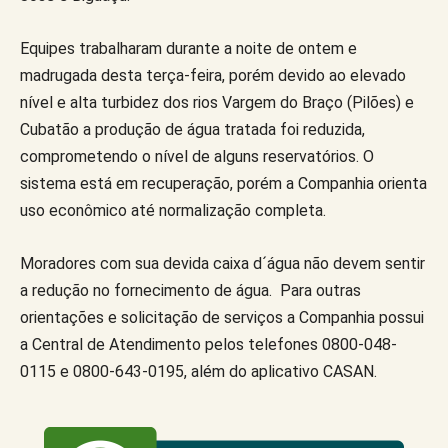
Equipes trabalharam durante a noite de ontem e
madrugada desta terça-feira, porém devido ao elevado
nível e alta turbidez dos rios Vargem do Braço (Pilões) e
Cubatão a produção de água tratada foi reduzida,
comprometendo o nível de alguns reservatórios. O
sistema está em recuperação, porém a Companhia orienta
uso econômico até normalização completa.
Moradores com sua devida caixa d´água não devem sentir
a redução no fornecimento de água. Para outras
orientações e solicitação de serviços a Companhia possui
a Central de Atendimento pelos telefones 0800-048-
0115 e 0800-643-0195, além do aplicativo CASAN.