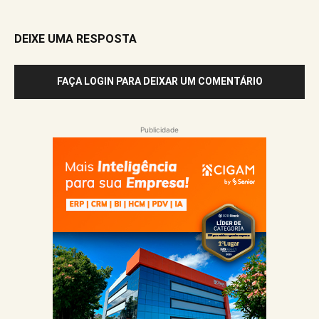
DEIXE UMA RESPOSTA
FAÇA LOGIN PARA DEIXAR UM COMENTÁRIO
Publicidade