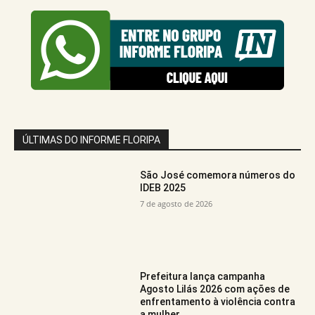
ÚLTIMAS DO INFORME FLORIPA
São José comemora números do
IDEB 2025
7 de agosto de 2026
Prefeitura lança campanha
Agosto Lilás 2026 com ações de
enfrentamento à violência contra
a mulher