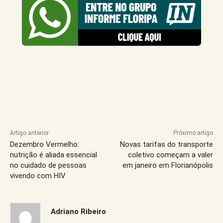
Artigo anterior
Próximo artigo
Dezembro Vermelho:
Novas tarifas do transporte
nutrição é aliada essencial
coletivo começam a valer
no cuidado de pessoas
em janeiro em Florianópolis
vivendo com HIV
Adriano Ribeiro