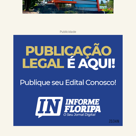
Publicidade