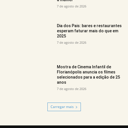
7 de agosto de 2026
Dia dos Pais: bares e restaurantes
esperam faturar mais do que em
2025
7 de agosto de 2026
Mostra de Cinema Infantil de
Florianópolis anuncia os filmes
selecionados para a edição de 25
anos
7 de agosto de 2026
Carregar mais