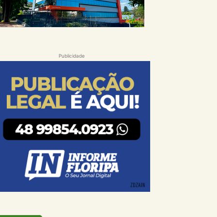
Publicidade