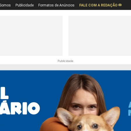
Somos
Publicidade
Formatos de Anúncios
FALE COM A REDAÇÃO
Publicidade