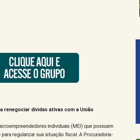
 renegociar dívidas ativas com a União
microempreendedores individuais (MEI) que possuem
para regularizar sua situação fiscal. A Procuradoria-