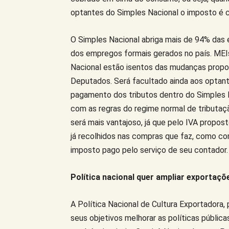
optantes do Simples Nacional o imposto é
O Simples Nacional abriga mais de 94% das 
dos empregos formais gerados no país. MEI
Nacional estão isentos das mudanças propos
Deputados. Será facultado ainda aos optant
pagamento dos tributos dentro do Simples 
com as regras do regime normal de tributaçã
será mais vantajoso, já que pelo IVA propo
já recolhidos nas compras que faz, como com
imposto pago pelo serviço de seu contador.
Política nacional quer ampliar exportaç
A Política Nacional de Cultura Exportadora, 
seus objetivos melhorar as políticas públic