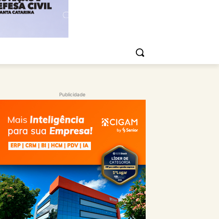
Publicidade