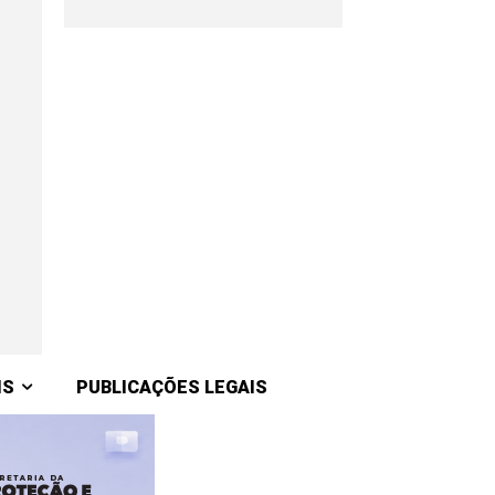
IS
PUBLICAÇÕES LEGAIS