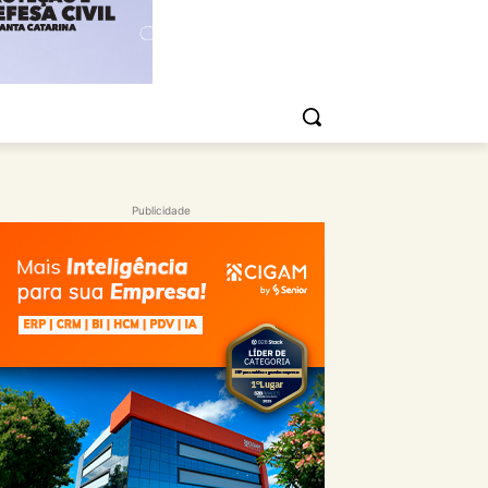
Publicidade