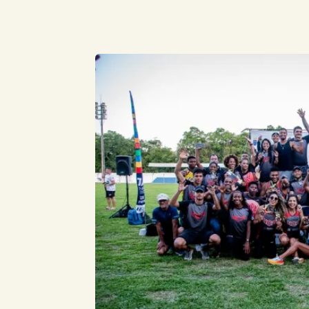
Compartilhe este Artigo