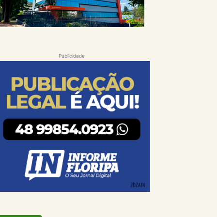
Publicidade