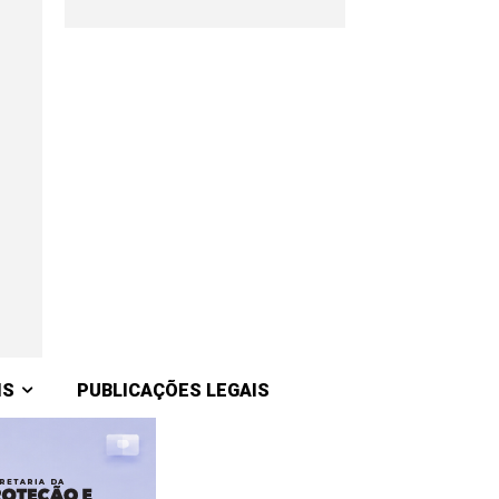
IS
PUBLICAÇÕES LEGAIS