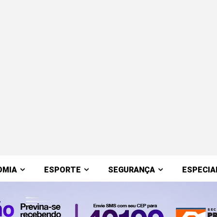
OMIA
ESPORTE
SEGURANÇA
ESPECIA