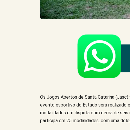
Os Jogos Abertos de Santa Catarina (Jasc)
evento esportivo do Estado será realizado 
modalidades em disputa com cerca de seis m
participa em 25 modalidades, com uma dele