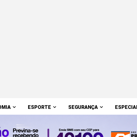
OMIA
ESPORTE
SEGURANÇA
ESPECIA