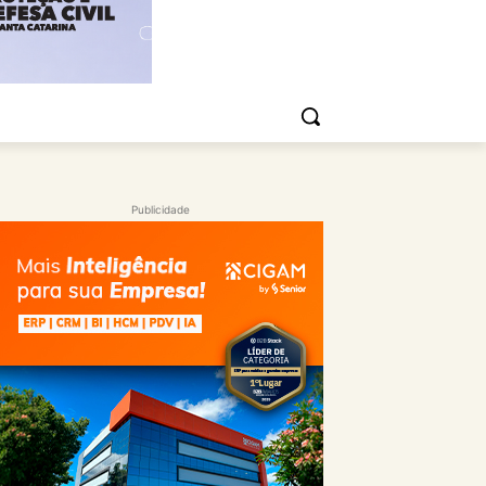
Publicidade