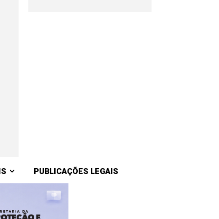
IS
PUBLICAÇÕES LEGAIS