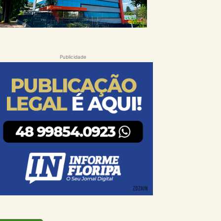
Publicidade