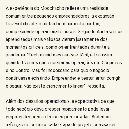
A experiência do Moochacho reflete uma realidade
comum entre pequenos empreendedores: a expansão
traz visibilidade, mas também aumenta custos,
complexidade operacional e riscos. Segundo Anderson, os
aprendizados mais valiosos vieram justamente dos
momentos difíceis, como os enfrentados durante a
pandemia. “Fechar unidades nunca é fácil, e foi assim
quando tivemos que encerrar as operações em Coqueiros
e no Centro. Mas foi necessário para que o negócio
continuasse existindo. Empreender é testar, errar, corrigir
e seguir. Não existe crescimento linear”, ressalta.
Além dos desafios operacionais, a expectativa de que
todo negócio deva crescer rapidamente pode levar
empreendedores a decisões precipitadas. Anderson
reforça que por isso cada etapa do projeto precisa ser