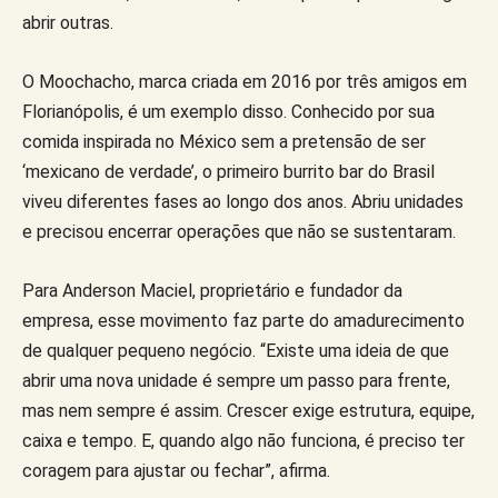
abrir outras.
O Moochacho, marca criada em 2016 por três amigos em
Florianópolis, é um exemplo disso. Conhecido por sua
comida inspirada no México sem a pretensão de ser
‘mexicano de verdade’, o primeiro burrito bar do Brasil
viveu diferentes fases ao longo dos anos. Abriu unidades
e precisou encerrar operações que não se sustentaram.
Para Anderson Maciel, proprietário e fundador da
empresa, esse movimento faz parte do amadurecimento
de qualquer pequeno negócio. “Existe uma ideia de que
abrir uma nova unidade é sempre um passo para frente,
mas nem sempre é assim. Crescer exige estrutura, equipe,
caixa e tempo. E, quando algo não funciona, é preciso ter
coragem para ajustar ou fechar”, afirma.