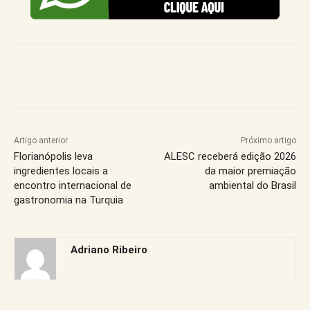
Artigo anterior
Próximo artigo
Florianópolis leva
ALESC receberá edição 2026
ingredientes locais a
da maior premiação
encontro internacional de
ambiental do Brasil
gastronomia na Turquia
Adriano Ribeiro