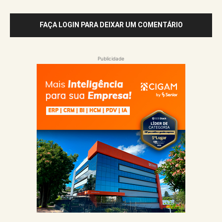
FAÇA LOGIN PARA DEIXAR UM COMENTÁRIO
Publicidade