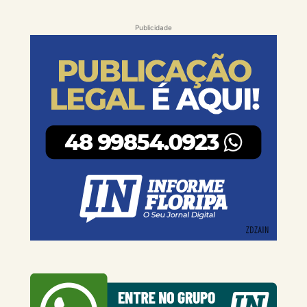
Publicidade