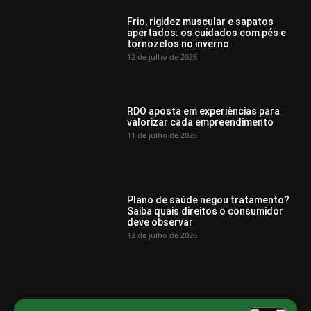
Frio, rigidez muscular e sapatos
apertados: os cuidados com pés e
tornozelos no inverno
12 de julho de 2026
RDO aposta em experiências para
valorizar cada empreendimento
11 de julho de 2026
Plano de saúde negou tratamento?
Saiba quais direitos o consumidor
deve observar
12 de julho de 2026