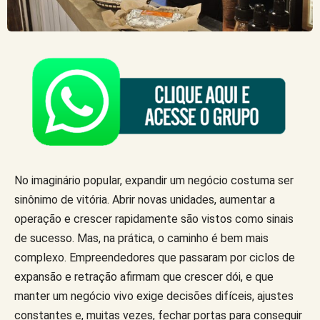
No imaginário popular, expandir um negócio costuma ser
sinônimo de vitória. Abrir novas unidades, aumentar a
operação e crescer rapidamente são vistos como sinais
de sucesso. Mas, na prática, o caminho é bem mais
complexo. Empreendedores que passaram por ciclos de
expansão e retração afirmam que crescer dói, e que
manter um negócio vivo exige decisões difíceis, ajustes
constantes e, muitas vezes, fechar portas para conseguir