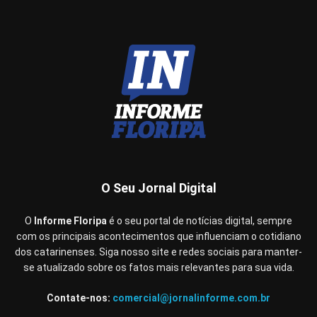
O Seu Jornal Digital
O
Informe Floripa
é o seu portal de notícias digital, sempre
com os principais acontecimentos que influenciam o cotidiano
dos catarinenses. Siga nosso site e redes sociais para manter-
se atualizado sobre os fatos mais relevantes para sua vida.
Contate-nos:
comercial@jornalinforme.com.br