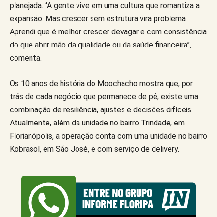
planejada. “A gente vive em uma cultura que romantiza a
expansão. Mas crescer sem estrutura vira problema.
Aprendi que é melhor crescer devagar e com consistência
do que abrir mão da qualidade ou da saúde financeira”,
comenta.
Os 10 anos de história do Moochacho mostra que, por
trás de cada negócio que permanece de pé, existe uma
combinação de resiliência, ajustes e decisões difíceis.
Atualmente, além da unidade no bairro Trindade, em
Florianópolis, a operação conta com uma unidade no bairro
Kobrasol, em São José, e com serviço de delivery.