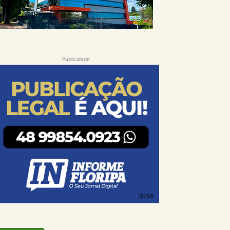
Publicidade