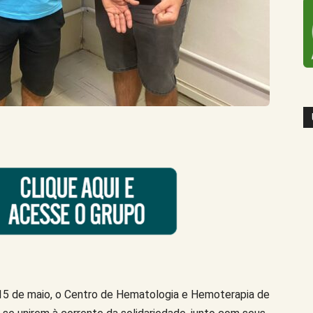
 15 de maio, o Centro de Hematologia e Hemoterapia de