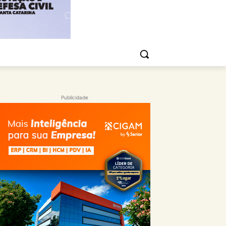
Publicidade