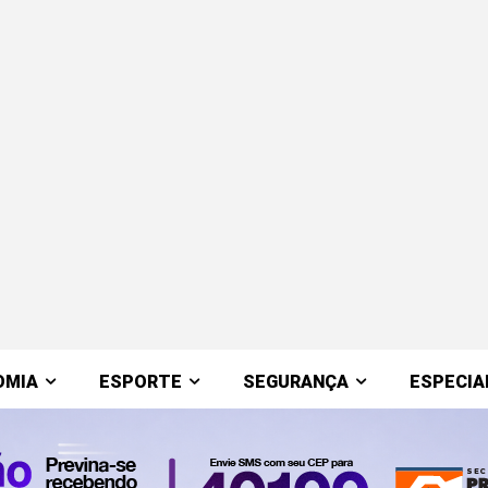
OMIA
ESPORTE
SEGURANÇA
ESPECIA