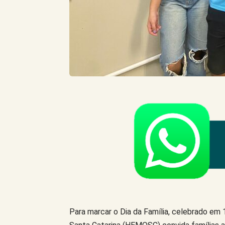
Para marcar o Dia da Família, celebrado em