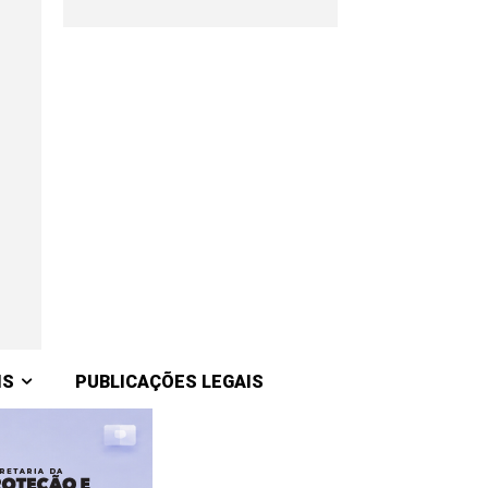
IS
PUBLICAÇÕES LEGAIS