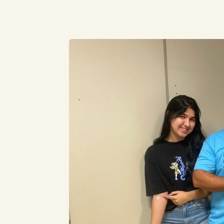
Compartilhe este Artigo