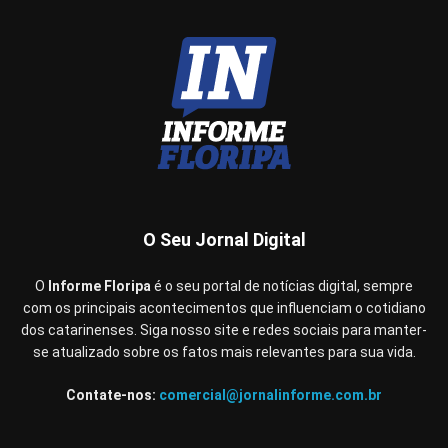
O Seu Jornal Digital
O
Informe Floripa
é o seu portal de notícias digital, sempre
com os principais acontecimentos que influenciam o cotidiano
dos catarinenses. Siga nosso site e redes sociais para manter-
se atualizado sobre os fatos mais relevantes para sua vida.
Contate-nos:
comercial@jornalinforme.com.br