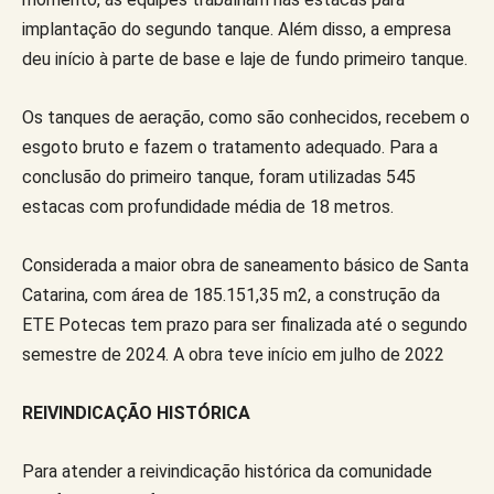
implantação do segundo tanque. Além disso, a empresa
deu início à parte de base e laje de fundo primeiro tanque.
Os tanques de aeração, como são conhecidos, recebem o
esgoto bruto e fazem o tratamento adequado. Para a
conclusão do primeiro tanque, foram utilizadas 545
estacas com profundidade média de 18 metros.
Considerada a maior obra de saneamento básico de Santa
Catarina, com área de 185.151,35 m2, a construção da
ETE Potecas tem prazo para ser finalizada até o segundo
semestre de 2024. A obra teve início em julho de 2022
REIVINDICAÇÃO HISTÓRICA
Para atender a reivindicação histórica da comunidade