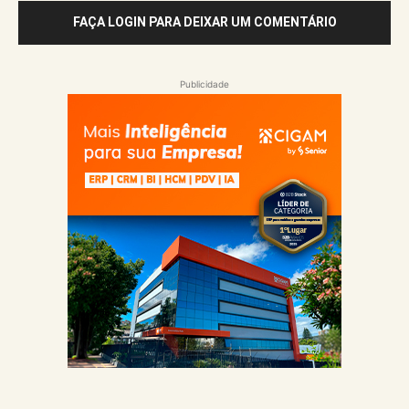
FAÇA LOGIN PARA DEIXAR UM COMENTÁRIO
Publicidade