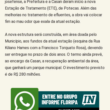
josefense, a Prefeitura e a Casan deram início a nova
Estação de Tratamento (ETE), de Potecas. Além das
melhorias no tratamento de efluentes, a obra vai colocar
fim ao mau odor que exala da atual estação.
A nova estrutura será construída, em área doada pelo
Município, aos fundos da atual estação (esquina da Rua
Kiliano Hames com a Francisco Torquato Rosa), devendo
ser entregue no prazo de dois anos. O termo ainda prevê,
ao encargo da Casan, a recuperação ambiental da área,
que ganhará um parque municipal. O investimento previsto
é de R$ 280 milhões.