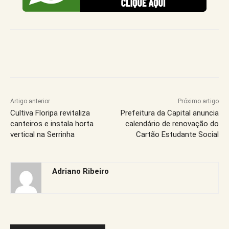
Artigo anterior
Próximo artigo
Cultiva Floripa revitaliza
Prefeitura da Capital anuncia
canteiros e instala horta
calendário de renovação do
vertical na Serrinha
Cartão Estudante Social
Adriano Ribeiro