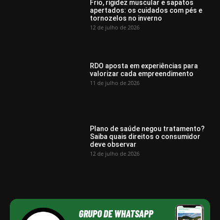
Frio, rigidez muscular e sapatos
apertados: os cuidados com pés e
tornozelos no inverno
12 de julho de 2026
RDO aposta em experiências para
valorizar cada empreendimento
11 de julho de 2026
Plano de saúde negou tratamento?
Saiba quais direitos o consumidor
deve observar
12 de julho de 2026