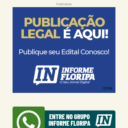
Publicidade